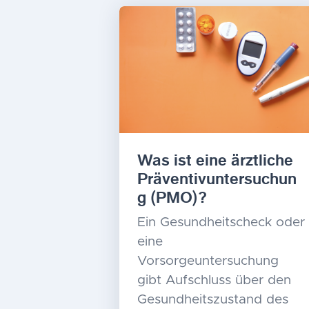
Was ist eine ärztliche
Präventivuntersuchun
g (PMO)?
Ein Gesundheitscheck oder
eine
Vorsorgeuntersuchung
gibt Aufschluss über den
Gesundheitszustand des