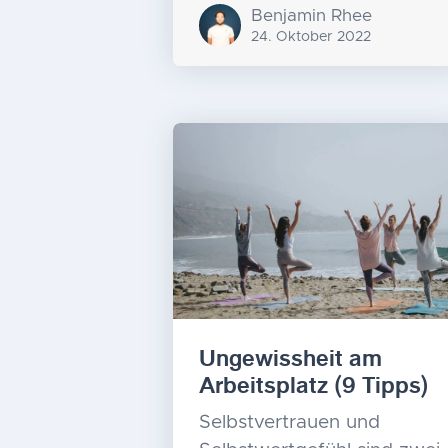
Benjamin Rhee
24. Oktober 2022
Ungewissheit am
Arbeitsplatz (9 Tipps)
Selbstvertrauen und