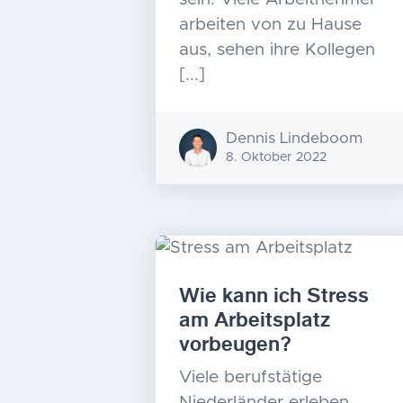
arbeiten von zu Hause
aus, sehen ihre Kollegen
[...]
Dennis Lindeboom
8. Oktober 2022
Wie kann ich Stress
am Arbeitsplatz
vorbeugen?
Viele berufstätige
Niederländer erleben