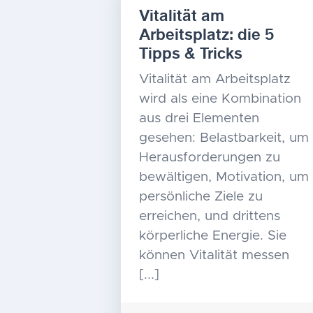
Vitalität am
Arbeitsplatz: die 5
Tipps & Tricks
Vitalität am Arbeitsplatz
wird als eine Kombination
aus drei Elementen
gesehen: Belastbarkeit, um
Herausforderungen zu
bewältigen, Motivation, um
persönliche Ziele zu
erreichen, und drittens
körperliche Energie. Sie
können Vitalität messen
[...]