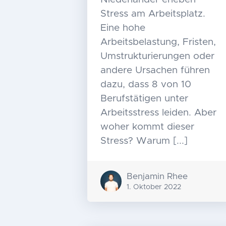
Stress am Arbeitsplatz.
Eine hohe
Arbeitsbelastung, Fristen,
Umstrukturierungen oder
andere Ursachen führen
dazu, dass 8 von 10
Berufstätigen unter
Arbeitsstress leiden. Aber
woher kommt dieser
Stress? Warum [...]
Benjamin Rhee
1. Oktober 2022