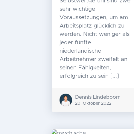
Selbstwertgefühl sind zwei
sehr wichtige
Voraussetzungen, um am
Arbeitsplatz glücklich zu
werden. Nicht weniger als
jeder fünfte
niederländische
Arbeitnehmer zweifelt an
seinen Fähigkeiten,
erfolgreich zu sein [...]
Dennis Lindeboom
20. Oktober 2022