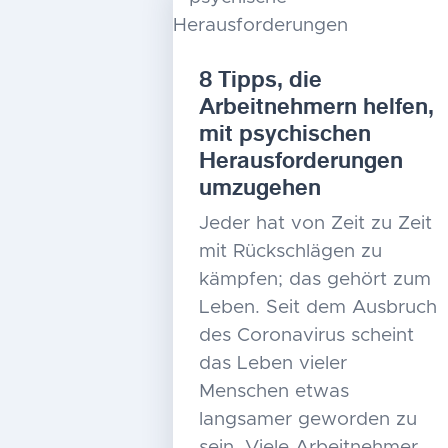
8 Tipps, die
Arbeitnehmern helfen,
mit psychischen
Herausforderungen
umzugehen
Jeder hat von Zeit zu Zeit
mit Rückschlägen zu
kämpfen; das gehört zum
Leben. Seit dem Ausbruch
des Coronavirus scheint
das Leben vieler
Menschen etwas
langsamer geworden zu
sein. Viele Arbeitnehmer