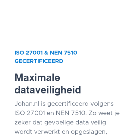
ISO 27001 & NEN 7510
GECERTIFICEERD
Maximale
dataveiligheid
Johan.nl is gecertificeerd volgens
ISO 27001 en NEN 7510. Zo weet je
zeker dat gevoelige data veilig
wordt verwerkt en opgeslagen,