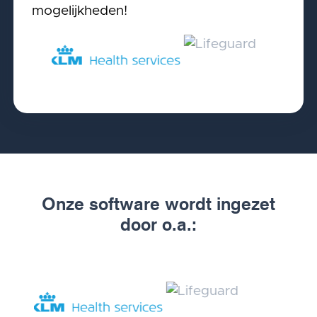
mogelijkheden!
Onze software wordt ingezet
door o.a.: