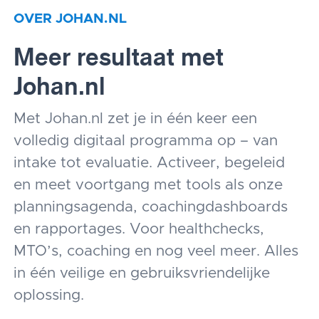
OVER JOHAN.NL
Meer resultaat met
Johan.nl
Met Johan.nl zet je in één keer een
volledig digitaal programma op – van
intake tot evaluatie. Activeer, begeleid
en meet voortgang met tools als onze
planningsagenda, coachingdashboards
en rapportages. Voor healthchecks,
MTO’s, coaching en nog veel meer. Alles
in één veilige en gebruiksvriendelijke
oplossing.