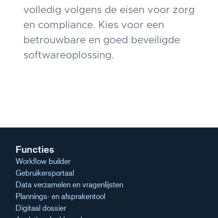
volledig volgens de eisen voor zorg
en compliance. Kies voor een
betrouwbare en goed beveiligde
softwareoplossing.
Functies
Workflow builder
Gebruikersportaal
Data verzamelen en vragenlijsten
Plannings- en afsprakentool
Digitaal dossier