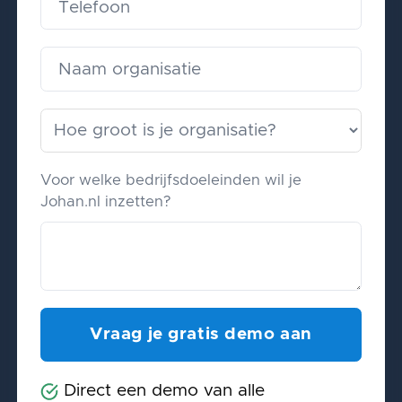
Voor welke bedrijfsdoeleinden wil je
Johan.nl inzetten?
Direct een demo van alle