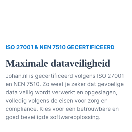
ISO 27001 & NEN 7510 GECERTIFICEERD
Maximale dataveiligheid
Johan.nl is gecertificeerd volgens ISO 27001
en NEN 7510. Zo weet je zeker dat gevoelige
data veilig wordt verwerkt en opgeslagen,
volledig volgens de eisen voor zorg en
compliance. Kies voor een betrouwbare en
goed beveiligde softwareoplossing.