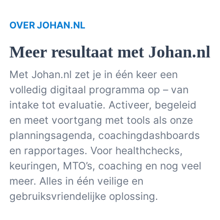
OVER JOHAN.NL
Meer resultaat met Johan.nl
Met Johan.nl zet je in één keer een
volledig digitaal programma op – van
intake tot evaluatie. Activeer, begeleid
en meet voortgang met tools als onze
planningsagenda, coachingdashboards
en rapportages. Voor healthchecks,
keuringen, MTO’s, coaching en nog veel
meer. Alles in één veilige en
gebruiksvriendelijke oplossing.