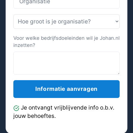
Voor welke bedrijfsdoeleinden wil je Johan.nl
inzetten?
Je ontvangt vrijblijvende info o.b.v.
jouw behoeftes.