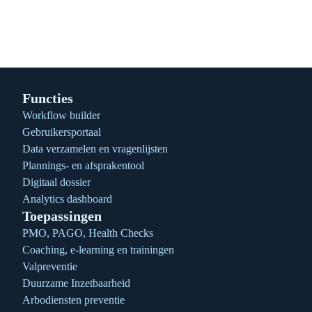
Functies
Workflow builder
Gebruikersportaal
Data verzamelen en vragenlijsten
Plannings- en afsprakentool
Digitaal dossier
Analytics dashboard
Toepassingen
PMO, PAGO, Health Checks
Coaching, e-learning en trainingen
Valpreventie
Duurzame Inzetbaarheid
Arbodiensten preventie