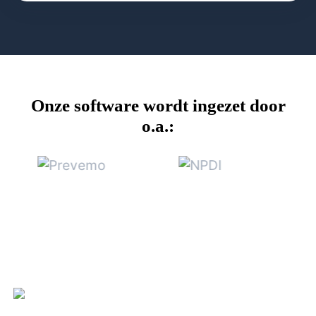
Onze software wordt ingezet door
o.a.: