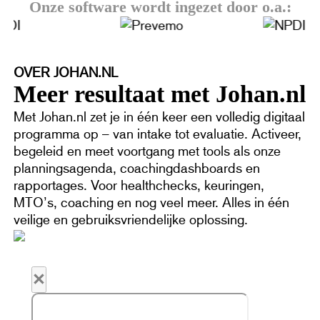
Onze software wordt ingezet door o.a.:
OVER JOHAN.NL
Meer resultaat met Johan.nl
Met Johan.nl zet je in één keer een volledig digitaal
programma op – van intake tot evaluatie. Activeer,
begeleid en meet voortgang met tools als onze
planningsagenda, coachingdashboards en
rapportages. Voor healthchecks, keuringen,
MTO’s, coaching en nog veel meer. Alles in één
veilige en gebruiksvriendelijke oplossing.
×