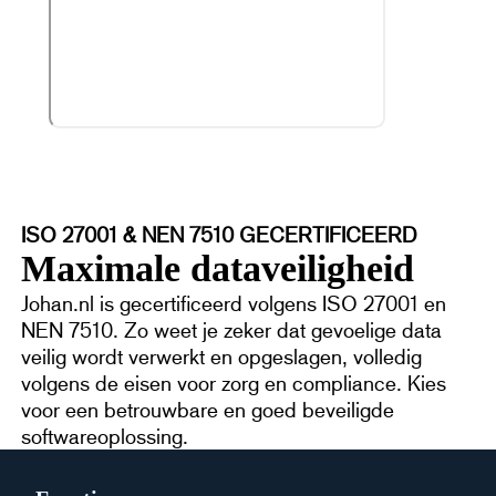
ISO 27001 & NEN 7510 GECERTIFICEERD
Maximale dataveiligheid
Johan.nl is gecertificeerd volgens ISO 27001 en
NEN 7510. Zo weet je zeker dat gevoelige data
veilig wordt verwerkt en opgeslagen, volledig
volgens de eisen voor zorg en compliance. Kies
voor een betrouwbare en goed beveiligde
softwareoplossing.