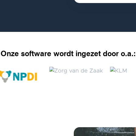
Onze software wordt ingezet door o.a.: