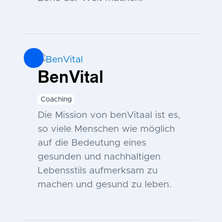
BenVital
Coaching
Die Mission von benVitaal ist es,
so viele Menschen wie möglich
auf die Bedeutung eines
gesunden und nachhaltigen
Lebensstils aufmerksam zu
machen und gesund zu leben.