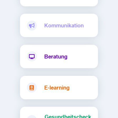
Kommunikation
Beratung
E-learning
Gesundheitscheck