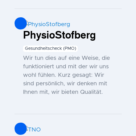
PhysioStofberg
Gesundheitscheck (PMO)
Wir tun dies auf eine Weise, die
funktioniert und mit der wir uns
wohl fühlen. Kurz gesagt: Wir
sind persönlich, wir denken mit
Ihnen mit, wir bieten Qualität.