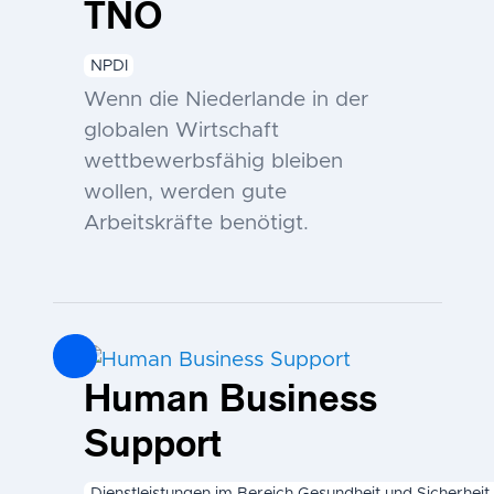
TNO
NPDI
Wenn die Niederlande in der
globalen Wirtschaft
wettbewerbsfähig bleiben
wollen, werden gute
Arbeitskräfte benötigt.
Human Business
Support
Dienstleistungen im Bereich Gesundheit und Sicherheit