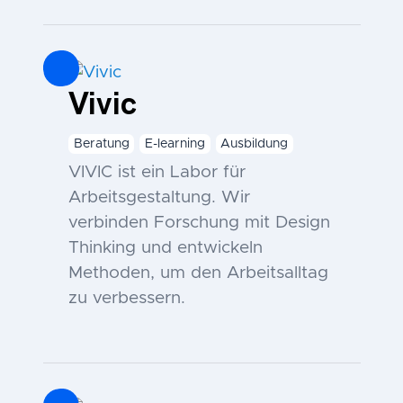
Vivic
Beratung
E-learning
Ausbildung
VIVIC ist ein Labor für
Arbeitsgestaltung. Wir
verbinden Forschung mit Design
Thinking und entwickeln
Methoden, um den Arbeitsalltag
zu verbessern.