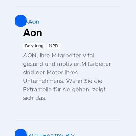
Aon
Beratung
NPDI
AON, Ihre Mitarbeiter vital,
gesund und motiviertMitarbeiter
sind der Motor Ihres
Unternehmens. Wenn Sie die
Extrameile für sie gehen, zeigt
sich das.