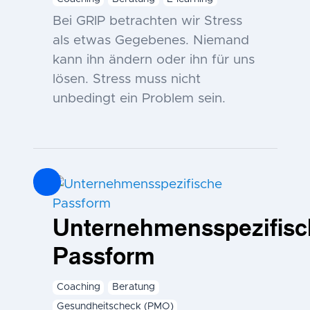
Bei GRIP betrachten wir Stress
als etwas Gegebenes. Niemand
kann ihn ändern oder ihn für uns
lösen. Stress muss nicht
unbedingt ein Problem sein.
Unternehmensspezifisc
Passform
Coaching
Beratung
Gesundheitscheck (PMO)