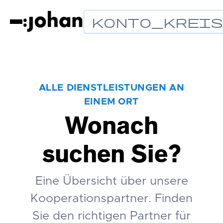
Konto_Krei
ALLE DIENSTLEISTUNGEN AN
EINEM ORT
Wonach
suchen Sie?
Eine Übersicht über unsere
Kooperationspartner. Finden
Sie den richtigen Partner für