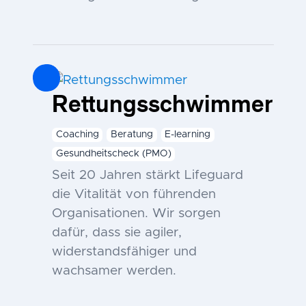
Rettungsschwimmer
Coaching
Beratung
E-learning
Gesundheitscheck (PMO)
Seit 20 Jahren stärkt Lifeguard
die Vitalität von führenden
Organisationen. Wir sorgen
dafür, dass sie agiler,
widerstandsfähiger und
wachsamer werden.