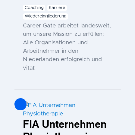
Coaching
Karriere
Wiedereingliederung
Career Gate arbeitet landesweit,
um unsere Mission zu erfüllen:
Alle Organisationen und
Arbeitnehmer in den
Niederlanden erfolgreich und
vital!
FIA Unternehmen