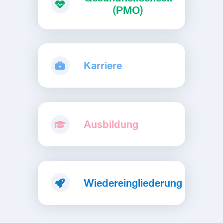
(PMO)
Karriere
Ausbildung
Wiedereingliederung