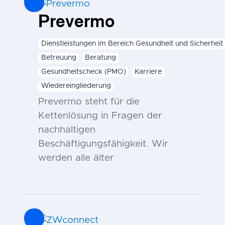
Prevermo
Dienstleistungen im Bereich Gesundheit und Sicherheit
Betreuung
Beratung
Gesundheitscheck (PMO)
Karriere
Wiedereingliederung
Prevermo steht für die
Kettenlösung in Fragen der
nachhaltigen
Beschäftigungsfähigkeit. Wir
werden alle älter