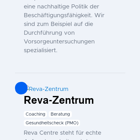
eine nachhaltige Politik der
Beschäftigungsfähigkeit. Wir
sind zum Beispiel auf die
Durchführung von
Vorsorgeuntersuchungen
spezialisiert.
Reva-Zentrum
Coaching
Beratung
Gesundheitscheck (PMO)
Reva Centre steht für echte