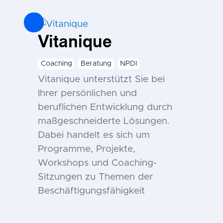
Vitanique
Coaching
Beratung
NPDI
Vitanique unterstützt Sie bei
Ihrer persönlichen und
beruflichen Entwicklung durch
maßgeschneiderte Lösungen.
Dabei handelt es sich um
Programme, Projekte,
Workshops und Coaching-
Sitzungen zu Themen der
Beschäftigungsfähigkeit