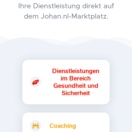
Ihre Dienstleistung direkt auf
dem Johan.nl-Marktplatz.
Dienstleistungen
im Bereich
Gesundheit und
Sicherheit
Coaching