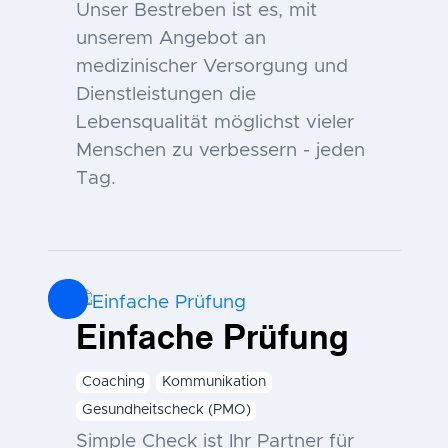
Unser Bestreben ist es, mit
unserem Angebot an
medizinischer Versorgung und
Dienstleistungen die
Lebensqualität möglichst vieler
Menschen zu verbessern - jeden
Tag.
Einfache Prüfung
Coaching
Kommunikation
Gesundheitscheck (PMO)
Simple Check ist Ihr Partner für