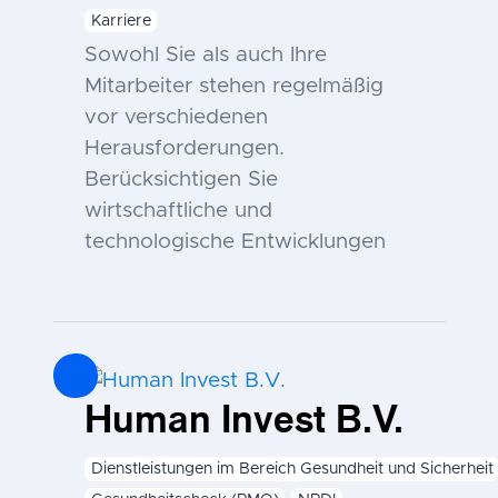
Karriere
Sowohl Sie als auch Ihre
Mitarbeiter stehen regelmäßig
vor verschiedenen
Herausforderungen.
Berücksichtigen Sie
wirtschaftliche und
technologische Entwicklungen
Human Invest B.V.
Dienstleistungen im Bereich Gesundheit und Sicherheit