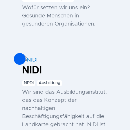
Wofür setzen wir uns ein?
Gesunde Menschen in
gesünderen Organisationen.
NIDI
NPDI
Ausbildung
Wir sind das Ausbildungsinstitut,
das das Konzept der
nachhaltigen
Beschäftigungsfähigkeit auf die
Landkarte gebracht hat. NiDi ist