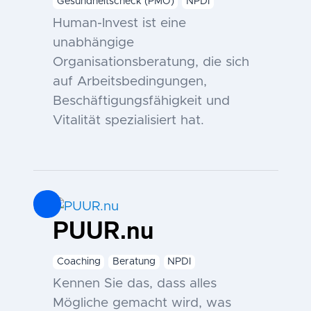
Gesundheitscheck (PMO)
NPDI
Human-Invest ist eine
unabhängige
Organisationsberatung, die sich
auf Arbeitsbedingungen,
Beschäftigungsfähigkeit und
Vitalität spezialisiert hat.
PUUR.nu
Coaching
Beratung
NPDI
Kennen Sie das, dass alles
Mögliche gemacht wird, was