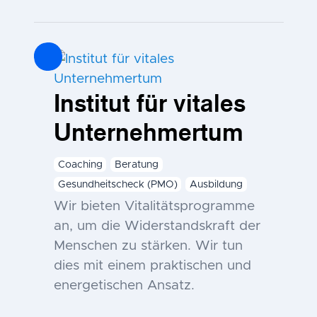
Institut für vitales
Unternehmertum
Coaching
Beratung
Gesundheitscheck (PMO)
Ausbildung
Wir bieten Vitalitätsprogramme
an, um die Widerstandskraft der
Menschen zu stärken. Wir tun
dies mit einem praktischen und
energetischen Ansatz.