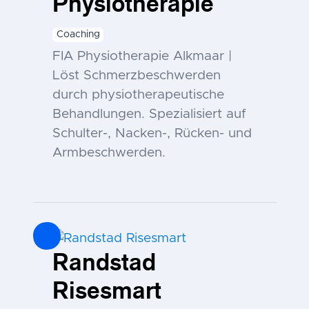
Physiotherapie
Coaching
FIA Physiotherapie Alkmaar |
Löst Schmerzbeschwerden
durch physiotherapeutische
Behandlungen. Spezialisiert auf
Schulter-, Nacken-, Rücken- und
Armbeschwerden.
Randstad
Risesmart