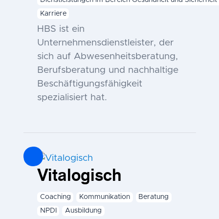
Karriere
HBS ist ein
Unternehmensdienstleister, der
sich auf Abwesenheitsberatung,
Berufsberatung und nachhaltige
Beschäftigungsfähigkeit
spezialisiert hat.
Vitalogisch
Coaching
Kommunikation
Beratung
NPDI
Ausbildung