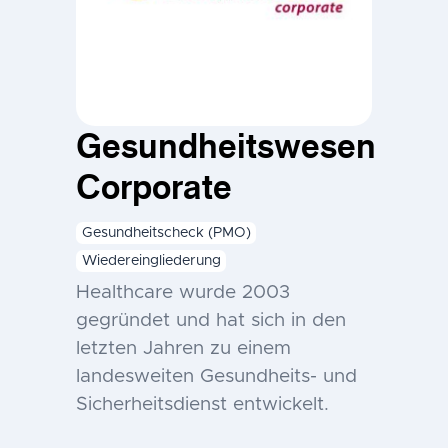
Gesundheitswesen
Corporate
Gesundheitscheck (PMO)
Wiedereingliederung
Healthcare wurde 2003
gegründet und hat sich in den
letzten Jahren zu einem
landesweiten Gesundheits- und
Sicherheitsdienst entwickelt.