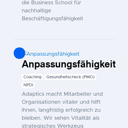
die Business School für
nachhaltige
Beschäftigungsfähigkeit
Anpassungsfähigkeit
Coaching
Gesundheitscheck (PMO)
NPDI
Adaptics macht Mitarbeiter und
Organisationen vitaler und hilft
ihnen, langfristig erfolgreich zu
bleiben. Wir sehen Vitalität als
strategisches Werkzeug