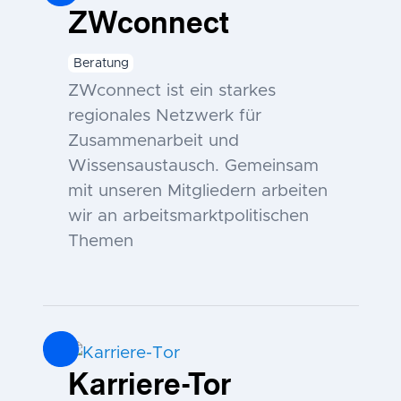
ZWconnect
Beratung
ZWconnect ist ein starkes
regionales Netzwerk für
Zusammenarbeit und
Wissensaustausch. Gemeinsam
mit unseren Mitgliedern arbeiten
wir an arbeitsmarktpolitischen
Themen
Karriere-Tor