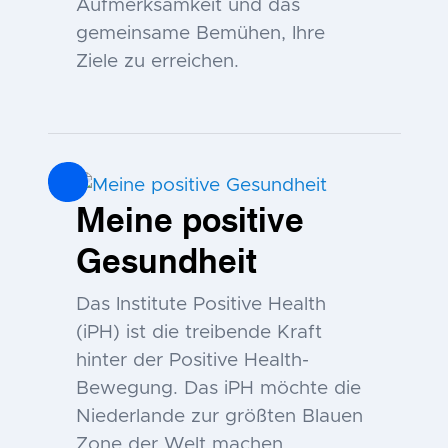
Aufmerksamkeit und das
gemeinsame Bemühen, Ihre
Ziele zu erreichen.
Meine positive
Gesundheit
Das Institute Positive Health
(iPH) ist die treibende Kraft
hinter der Positive Health-
Bewegung. Das iPH möchte die
Niederlande zur größten Blauen
Zone der Welt machen.