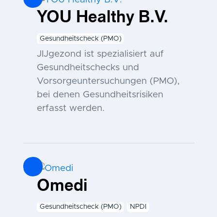
YOU Healthy B.V.
Gesundheitscheck (PMO)
JIJgezond ist spezialisiert auf
Gesundheitschecks und
Vorsorgeuntersuchungen (PMO),
bei denen Gesundheitsrisiken
erfasst werden.
Omedi
Gesundheitscheck (PMO)
NPDI