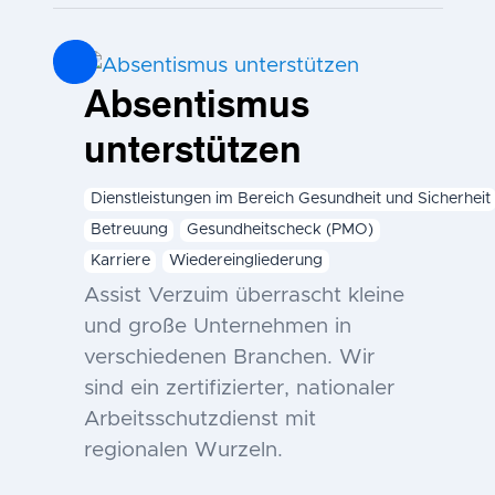
Absentismus
unterstützen
Dienstleistungen im Bereich Gesundheit und Sicherheit
Betreuung
Gesundheitscheck (PMO)
Karriere
Wiedereingliederung
Assist Verzuim überrascht kleine
und große Unternehmen in
verschiedenen Branchen. Wir
sind ein zertifizierter, nationaler
Arbeitsschutzdienst mit
regionalen Wurzeln.