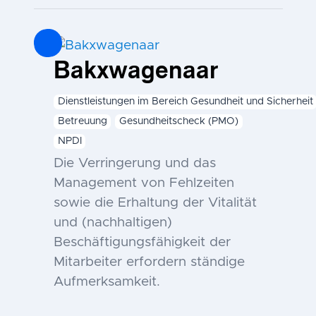
Bakxwagenaar
Dienstleistungen im Bereich Gesundheit und Sicherheit
Betreuung
Gesundheitscheck (PMO)
NPDI
Die Verringerung und das
Management von Fehlzeiten
sowie die Erhaltung der Vitalität
und (nachhaltigen)
Beschäftigungsfähigkeit der
Mitarbeiter erfordern ständige
Aufmerksamkeit.