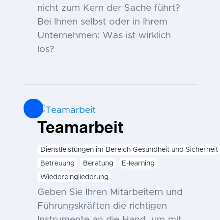
nicht zum Kern der Sache führt?
Bei Ihnen selbst oder in Ihrem
Unternehmen: Was ist wirklich
los?
Teamarbeit
Dienstleistungen im Bereich Gesundheit und Sicherheit
Betreuung
Beratung
E-learning
Wiedereingliederung
Geben Sie Ihren Mitarbeitern und
Führungskräften die richtigen
Instrumente an die Hand, um mit