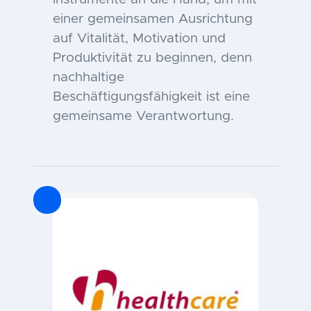
einer gemeinsamen Ausrichtung
auf Vitalität, Motivation und
Produktivität zu beginnen, denn
nachhaltige
Beschäftigungsfähigkeit ist eine
gemeinsame Verantwortung.