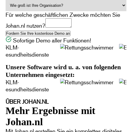
Für welche geschäftlichen Zwecke möchten Sie
Johan.nl nutzen?
Sofortige Demo aller Funktionen!
Unsere Software wird u. a. von folgenden
Unternehmen eingesetzt:
ÜBER JOHAN.NL
Mehr Ergebnisse mit
Johan.nl
Mit Johan.nl erstellen Sie ein komplettes digitales