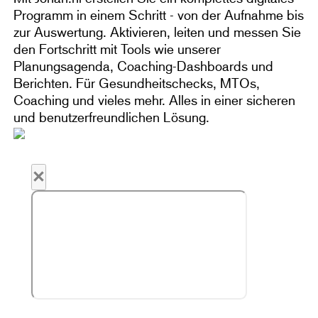
Programm in einem Schritt - von der Aufnahme bis
zur Auswertung. Aktivieren, leiten und messen Sie
den Fortschritt mit Tools wie unserer
Planungsagenda, Coaching-Dashboards und
Berichten. Für Gesundheitschecks, MTOs,
Coaching und vieles mehr. Alles in einer sicheren
und benutzerfreundlichen Lösung.
×