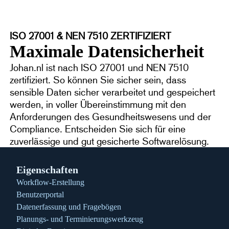
ISO 27001 & NEN 7510 ZERTIFIZIERT
Maximale Datensicherheit
Johan.nl ist nach ISO 27001 und NEN 7510
zertifiziert. So können Sie sicher sein, dass
sensible Daten sicher verarbeitet und gespeichert
werden, in voller Übereinstimmung mit den
Anforderungen des Gesundheitswesens und der
Compliance. Entscheiden Sie sich für eine
zuverlässige und gut gesicherte Softwarelösung.
Eigenschaften
Workflow-Erstellung
Benutzerportal
Datenerfassung und Fragebögen
Planungs- und Terminierungswerkzeug