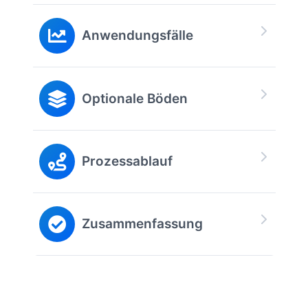
Anwendungsfälle
Optionale Böden
Prozessablauf
Zusammenfassung