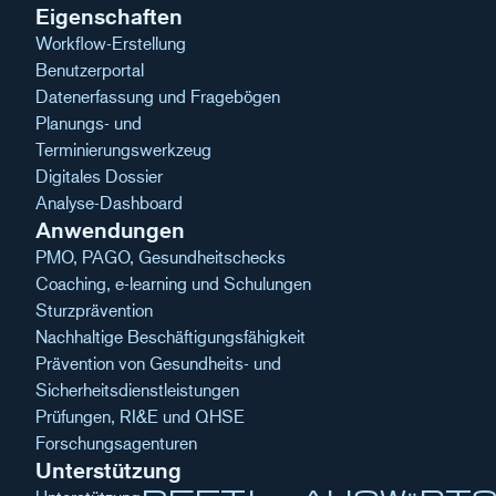
Eigenschaften
Workflow-Erstellung
Benutzerportal
Datenerfassung und Fragebögen
Planungs- und
Terminierungswerkzeug
Digitales Dossier
Analyse-Dashboard
Anwendungen
PMO, PAGO, Gesundheitschecks
Coaching, e-learning und Schulungen
Sturzprävention
Nachhaltige Beschäftigungsfähigkeit
Prävention von Gesundheits- und
Sicherheitsdienstleistungen
Prüfungen, RI&E und QHSE
Forschungsagenturen
Unterstützung