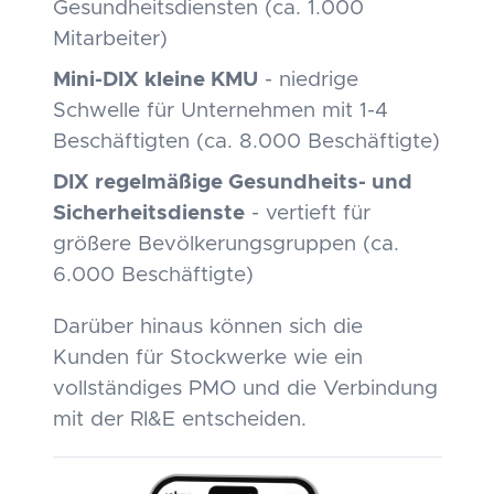
Gesundheitsdiensten (ca. 1.000
Mitarbeiter)
Mini-DIX kleine KMU
- niedrige
Schwelle für Unternehmen mit 1-4
Beschäftigten (ca. 8.000 Beschäftigte)
DIX regelmäßige Gesundheits- und
Sicherheitsdienste
- vertieft für
größere Bevölkerungsgruppen (ca.
6.000 Beschäftigte)
Darüber hinaus können sich die
Kunden für Stockwerke wie ein
vollständiges PMO und die Verbindung
mit der RI&E entscheiden.