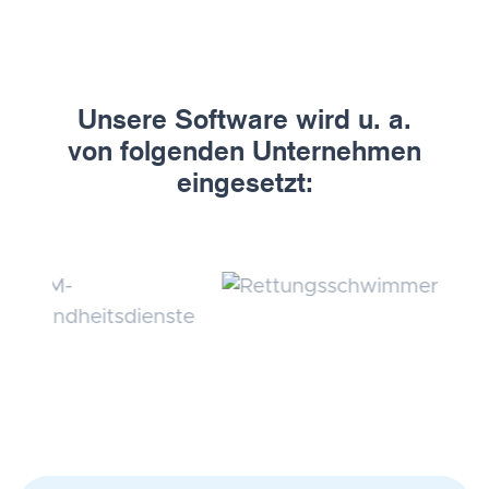
Unsere Software wird u. a.
von folgenden Unternehmen
eingesetzt: