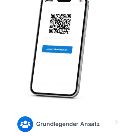
Grundlegender Ansatz