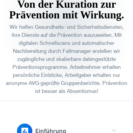
Von der Kuration zur
Prävention mit Wirkung.
Wir helfen Gesundheits- und Sicherheitsdiensten,
ihre Dienste auf die Prävention auszuweiten. Mit
digitalen Schnellscans und automatischer
Nachbereitung durch Fallmanager erstellen wir
zugängliche und skalierbare datengestützte
Präventionsprogramme. Arbeitnehmer erhalten
persönliche Einblicke, Arbeitgeber erhalten nur
anonyme AVG-geprüfte Gruppenberichte. Prävention
ist besser als Absentismus!
Einführung