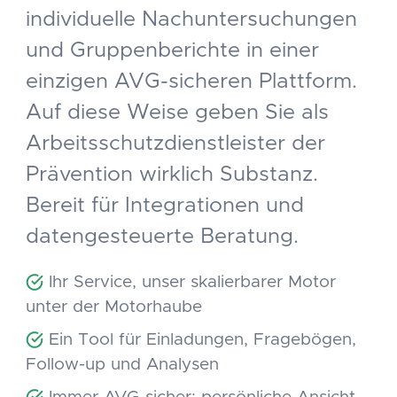
individuelle Nachuntersuchungen
und Gruppenberichte in einer
einzigen AVG-sicheren Plattform.
Auf diese Weise geben Sie als
Arbeitsschutzdienstleister der
Prävention wirklich Substanz.
Bereit für Integrationen und
datengesteuerte Beratung.
Ihr Service, unser skalierbarer Motor
unter der Motorhaube
Ein Tool für Einladungen, Fragebögen,
Follow-up und Analysen