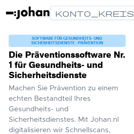
Konto_Krei
SOFTWARE FÜR GESUNDHEITS- UND
SICHERHEITSDIENSTE - PRÄVENTION
Die Präventionssoftware Nr.
1 für Gesundheits- und
Sicherheitsdienste
Machen Sie Prävention zu einem
echten Bestandteil Ihres
Gesundheits- und
Sicherheitsdienstes. Mit Johan.nl
digitalisieren wir Schnellscans,