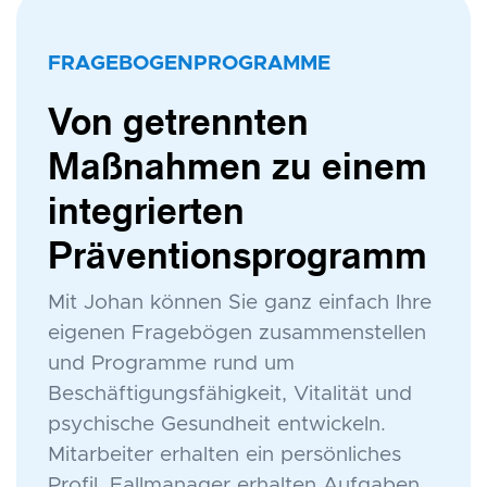
FRAGEBOGENPROGRAMME
Von getrennten
Maßnahmen zu einem
integrierten
Präventionsprogramm
Mit Johan können Sie ganz einfach Ihre
eigenen Fragebögen zusammenstellen
und Programme rund um
Beschäftigungsfähigkeit, Vitalität und
psychische Gesundheit entwickeln.
Mitarbeiter erhalten ein persönliches
Profil, Fallmanager erhalten Aufgaben