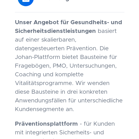
Unser Angebot für Gesundheits- und
Sicherheitsdienstleistungen
basiert
auf einer skalierbaren,
datengesteuerten Prävention. Die
Johan-Plattform bietet Bausteine für
Fragebögen, PMO, Untersuchungen,
Coaching und komplette
Vitalitätsprogramme. Wir wenden
diese Bausteine in drei konkreten
Anwendungsfällen für unterschiedliche
Kundensegmente an.
Präventionsplattform
- für Kunden
mit integrierten Sicherheits- und