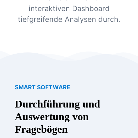
interaktiven Dashboard
tiefgreifende Analysen durch.
SMART SOFTWARE
Durchführung und
Auswertung von
Fragebögen