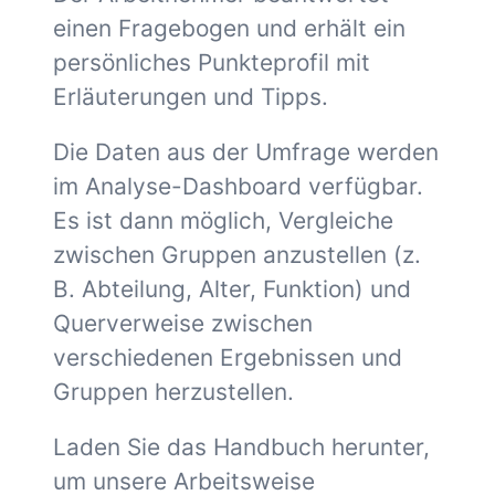
einen Fragebogen und erhält ein
persönliches Punkteprofil mit
Erläuterungen und Tipps.
Die Daten aus der Umfrage werden
im Analyse-Dashboard verfügbar.
Es ist dann möglich, Vergleiche
zwischen Gruppen anzustellen (z.
B. Abteilung, Alter, Funktion) und
Querverweise zwischen
verschiedenen Ergebnissen und
Gruppen herzustellen.
Laden Sie das Handbuch herunter,
um unsere Arbeitsweise