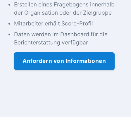
Erstellen eines Fragebogens innerhalb
der Organisation oder der Zielgruppe
Mitarbeiter erhält Score-Profil
Daten werden im Dashboard für die
Berichterstattung verfügbar
Anfordern von Informationen