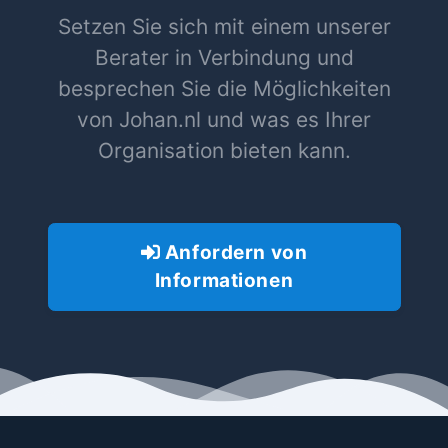
Setzen Sie sich mit einem unserer
Berater in Verbindung und
besprechen Sie die Möglichkeiten
von Johan.nl und was es Ihrer
Organisation bieten kann.
Anfordern von
Informationen