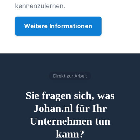
kennenzulernen.
Weitere Informationen
Direkt zur Arbeit
Sie fragen sich, was
Johan.nl für Ihr
Unternehmen tun
kann?