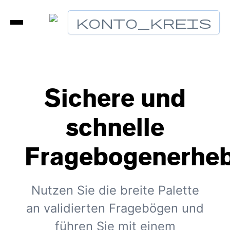
Konto_Kreis
Sichere und
schnelle
Fragebogenerhe
Nutzen Sie die breite Palette
an validierten Fragebögen und
führen Sie mit einem