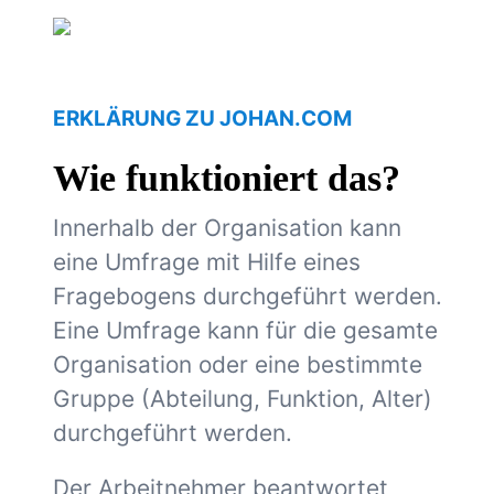
ERKLÄRUNG ZU JOHAN.COM
Wie funktioniert das?
Innerhalb der Organisation kann
eine Umfrage mit Hilfe eines
Fragebogens durchgeführt werden.
Eine Umfrage kann für die gesamte
Organisation oder eine bestimmte
Gruppe (Abteilung, Funktion, Alter)
durchgeführt werden.
Der Arbeitnehmer beantwortet