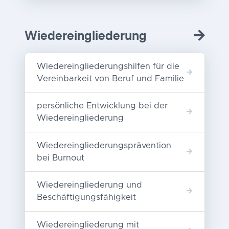
Wiedereingliederung
Wiedereingliederungshilfen für die
Vereinbarkeit von Beruf und Familie
persönliche Entwicklung bei der
Wiedereingliederung
Wiedereingliederungsprävention
bei Burnout
Wiedereingliederung und
Beschäftigungsfähigkeit
Wiedereingliederung mit