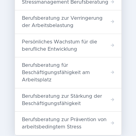
Stressmanagement Berufsberatung
Berufsberatung zur Verringerung
der Arbeitsbelastung
Persönliches Wachstum für die
berufliche Entwicklung
Berufsberatung für
Beschäftigungsfähigkeit am
Arbeitsplatz
Berufsberatung zur Stärkung der
Beschäftigungsfähigkeit
Berufsberatung zur Prävention von
arbeitsbedingtem Stress