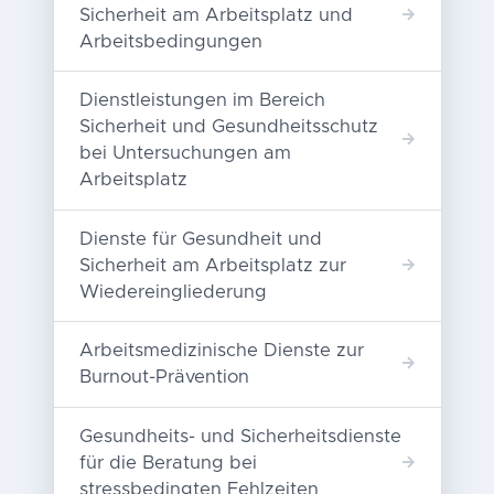
Sicherheit am Arbeitsplatz und
Arbeitsbedingungen
Dienstleistungen im Bereich
Sicherheit und Gesundheitsschutz
bei Untersuchungen am
Arbeitsplatz
Dienste für Gesundheit und
Sicherheit am Arbeitsplatz zur
Wiedereingliederung
Arbeitsmedizinische Dienste zur
Burnout-Prävention
Gesundheits- und Sicherheitsdienste
für die Beratung bei
stressbedingten Fehlzeiten