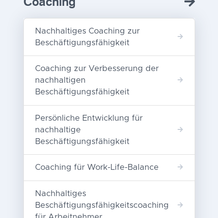
Coaching
Nachhaltiges Coaching zur
Beschäftigungsfähigkeit
Coaching zur Verbesserung der
nachhaltigen
Beschäftigungsfähigkeit
Persönliche Entwicklung für
nachhaltige
Beschäftigungsfähigkeit
Coaching für Work-Life-Balance
Nachhaltiges
Beschäftigungsfähigkeitscoaching
für Arbeitnehmer