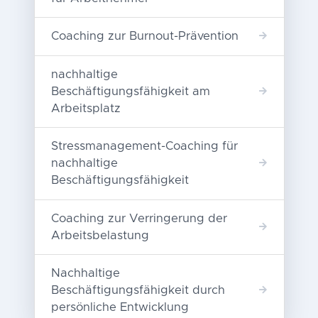
Coaching zur Burnout-Prävention
nachhaltige
Beschäftigungsfähigkeit am
Arbeitsplatz
Stressmanagement-Coaching für
nachhaltige
Beschäftigungsfähigkeit
Coaching zur Verringerung der
Arbeitsbelastung
Nachhaltige
Beschäftigungsfähigkeit durch
persönliche Entwicklung