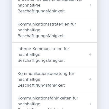
nachhaltige
Beschäftigungsfähigkeit
Kommunikationsstrategien für
nachhaltige
Beschäftigungsfähigkeit
Interne Kommunikation für
nachhaltige
Beschäftigungsfähigkeit
Kommunikationsberatung für
nachhaltige
Beschäftigungsfähigkeit
Kommunikationsfähigkeiten für
nachhaltige