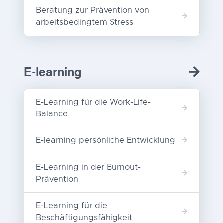
Beratung zur Prävention von
arbeitsbedingtem Stress
E-learning
E-Learning für die Work-Life-
Balance
E-learning persönliche Entwicklung
E-Learning in der Burnout-
Prävention
E-Learning für die
Beschäftigungsfähigkeit