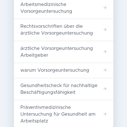
Arbeitsmedizinische
Vorsorgeuntersuchung
Rechtsvorschriften über die
ärztliche Vorsorgeuntersuchung
ärztliche Vorsorgeuntersuchung
Arbeitgeber
warum Vorsorgeuntersuchung
Gesundheitscheck für nachhaltige
Beschäftigungsfähigkeit
Präventivmedizinische
Untersuchung für Gesundheit am
Arbeitsplatz