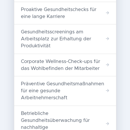
Proaktive Gesundheitschecks für
eine lange Karriere
Gesundheitsscreenings am
Arbeitsplatz zur Erhaltung der
Produktivität
Corporate Wellness-Check-ups für
das Wohlbefinden der Mitarbeiter
Präventive Gesundheitsmaßnahmen
für eine gesunde
Arbeitnehmerschaft
Betriebliche
Gesundheitsüberwachung für
nachhaltige