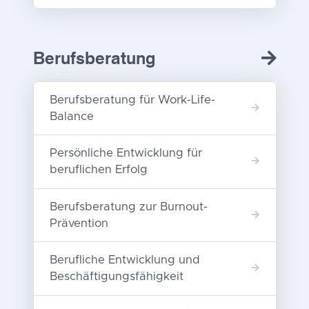
Berufsberatung
Berufsberatung für Work-Life-
Balance
Persönliche Entwicklung für
beruflichen Erfolg
Berufsberatung zur Burnout-
Prävention
Berufliche Entwicklung und
Beschäftigungsfähigkeit