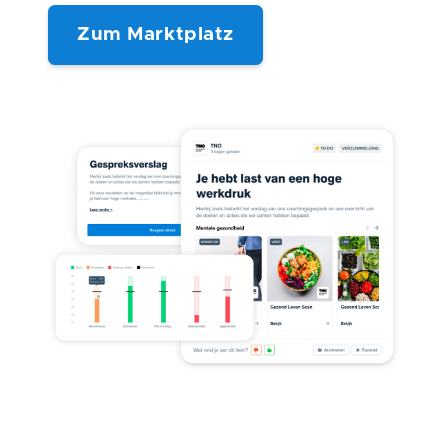
Zum Marktplatz