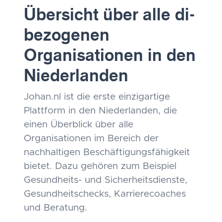
Übersicht über alle di-
bezogenen
Organisationen in den
Niederlanden
Johan.nl ist die erste einzigartige
Plattform in den Niederlanden, die
einen Überblick über alle
Organisationen im Bereich der
nachhaltigen Beschäftigungsfähigkeit
bietet. Dazu gehören zum Beispiel
Gesundheits- und Sicherheitsdienste,
Gesundheitschecks, Karrierecoaches
und Beratung.