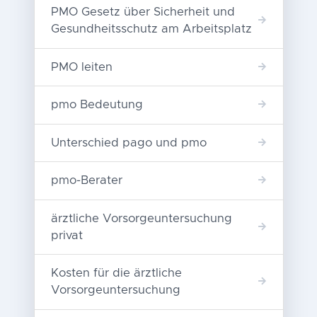
PMO Gesetz über Sicherheit und
Gesundheitsschutz am Arbeitsplatz
PMO leiten
pmo Bedeutung
Unterschied pago und pmo
pmo-Berater
ärztliche Vorsorgeuntersuchung
privat
Kosten für die ärztliche
Vorsorgeuntersuchung