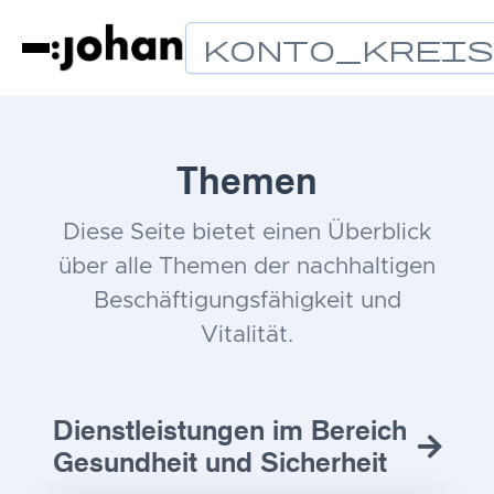
Konto_Krei
Themen
Diese Seite bietet einen Überblick
über alle Themen der nachhaltigen
Beschäftigungsfähigkeit und
Vitalität.
Dienstleistungen im Bereich
Gesundheit und Sicherheit