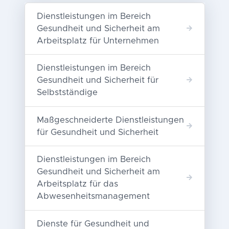
Dienstleistungen im Bereich
Gesundheit und Sicherheit am
Arbeitsplatz für Unternehmen
Dienstleistungen im Bereich
Gesundheit und Sicherheit für
Selbstständige
Maßgeschneiderte Dienstleistungen
für Gesundheit und Sicherheit
Dienstleistungen im Bereich
Gesundheit und Sicherheit am
Arbeitsplatz für das
Abwesenheitsmanagement
Dienste für Gesundheit und