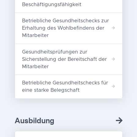
Beschäftigungsfähigkeit
Betriebliche Gesundheitschecks zur
Erhaltung des Wohlbefindens der
Mitarbeiter
Gesundheitsprüfungen zur
Sicherstellung der Bereitschaft der
Mitarbeiter
Betriebliche Gesundheitschecks für
eine starke Belegschaft
Ausbildung