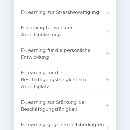
E-Learning zur Stressbewältigung
E-learning für weniger
Arbeitsbelastung
E-Learning für die persönliche
Entwicklung
E-Learning für die
Beschäftigungsfähigkeit am
Arbeitsplatz
E-Learning zur Stärkung der
Beschäftigungsfähigkeit
E-Learning gegen arbeitsbedingten