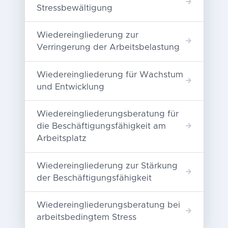
Stressbewältigung
Wiedereingliederung zur
Verringerung der Arbeitsbelastung
Wiedereingliederung für Wachstum
und Entwicklung
Wiedereingliederungsberatung für
die Beschäftigungsfähigkeit am
Arbeitsplatz
Wiedereingliederung zur Stärkung
der Beschäftigungsfähigkeit
Wiedereingliederungsberatung bei
arbeitsbedingtem Stress