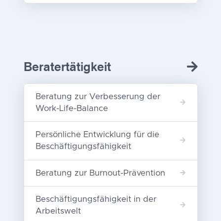
Beratertätigkeit
Beratung zur Verbesserung der
Work-Life-Balance
Persönliche Entwicklung für die
Beschäftigungsfähigkeit
Beratung zur Burnout-Prävention
Beschäftigungsfähigkeit in der
Arbeitswelt