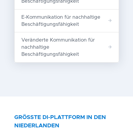
Beschäftigungsfähigkeit
E-Kommunikation für nachhaltige
Beschäftigungsfähigkeit
Veränderte Kommunikation für
nachhaltige
Beschäftigungsfähigkeit
GRÖSSTE DI-PLATTFORM IN DEN
NIEDERLANDEN