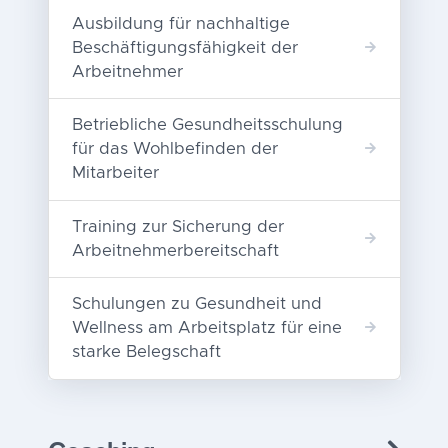
Ausbildung für nachhaltige
Beschäftigungsfähigkeit der
Arbeitnehmer
Betriebliche Gesundheitsschulung
für das Wohlbefinden der
Mitarbeiter
Training zur Sicherung der
Arbeitnehmerbereitschaft
Schulungen zu Gesundheit und
Wellness am Arbeitsplatz für eine
starke Belegschaft