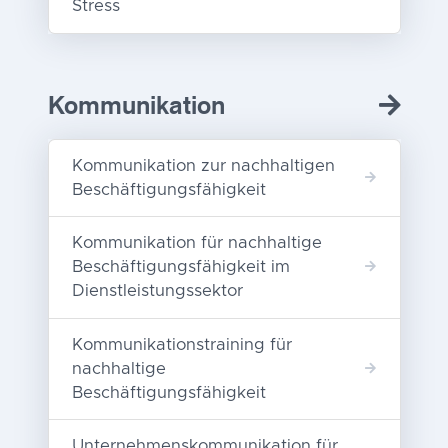
Stress
Kommunikation
Kommunikation zur nachhaltigen
Beschäftigungsfähigkeit
Kommunikation für nachhaltige
Beschäftigungsfähigkeit im
Dienstleistungssektor
Kommunikationstraining für
nachhaltige
Beschäftigungsfähigkeit
Unternehmenskommunikation für