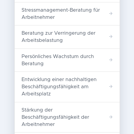
Stressmanagement-Beratung für
Arbeitnehmer
Beratung zur Verringerung der
Arbeitsbelastung
Persönliches Wachstum durch
Beratung
Entwicklung einer nachhaltigen
Beschäftigungsfähigkeit am
Arbeitsplatz
Stärkung der
Beschäftigungsfähigkeit der
Arbeitnehmer