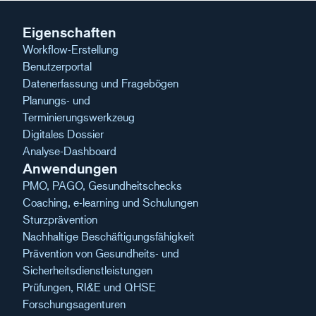
Eigenschaften
Workflow-Erstellung
Benutzerportal
Datenerfassung und Fragebögen
Planungs- und
Terminierungswerkzeug
Digitales Dossier
Analyse-Dashboard
Anwendungen
PMO, PAGO, Gesundheitschecks
Coaching, e-learning und Schulungen
Sturzprävention
Nachhaltige Beschäftigungsfähigkeit
Prävention von Gesundheits- und
Sicherheitsdienstleistungen
Prüfungen, RI&E und QHSE
Forschungsagenturen