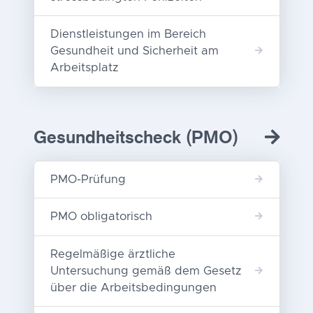
Dienstleistungen im Bereich
Gesundheit und Sicherheit am
Arbeitsplatz
Gesundheitscheck (PMO)
PMO-Prüfung
PMO obligatorisch
Regelmäßige ärztliche
Untersuchung gemäß dem Gesetz
über die Arbeitsbedingungen