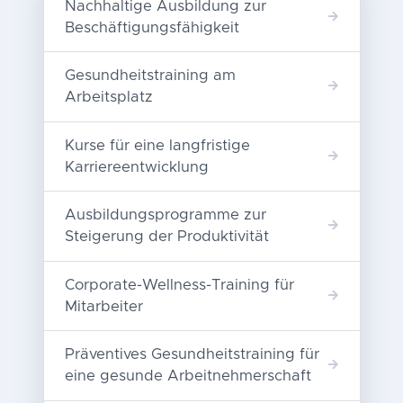
Nachhaltige Ausbildung zur
Beschäftigungsfähigkeit
Gesundheitstraining am
Arbeitsplatz
Kurse für eine langfristige
Karriereentwicklung
Ausbildungsprogramme zur
Steigerung der Produktivität
Corporate-Wellness-Training für
Mitarbeiter
Präventives Gesundheitstraining für
eine gesunde Arbeitnehmerschaft