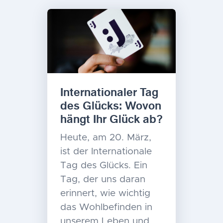
Internationaler Tag
des Glücks: Wovon
hängt Ihr Glück ab?
Heute, am 20. März,
ist der Internationale
Tag des Glücks. Ein
Tag, der uns daran
erinnert, wie wichtig
das Wohlbefinden in
unserem Leben und