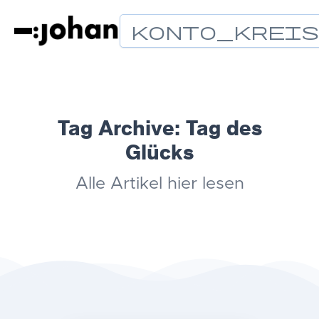
Konto_Krei
Tag Archive:
Tag des
Glücks
Alle Artikel hier lesen