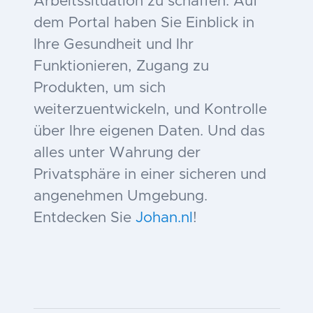
Arbeitssituation zu schaffen. Auf
dem Portal haben Sie Einblick in
Ihre Gesundheit und Ihr
Funktionieren, Zugang zu
Produkten, um sich
weiterzuentwickeln, und Kontrolle
über Ihre eigenen Daten. Und das
alles unter Wahrung der
Privatsphäre in einer sicheren und
angenehmen Umgebung.
Entdecken Sie
Johan.nl
!