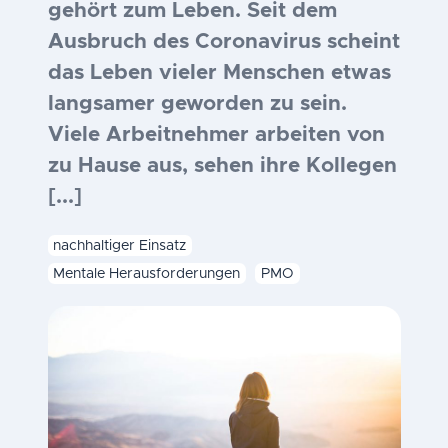
gehört zum Leben. Seit dem
Ausbruch des Coronavirus scheint
das Leben vieler Menschen etwas
langsamer geworden zu sein.
Viele Arbeitnehmer arbeiten von
zu Hause aus, sehen ihre Kollegen
[...]
nachhaltiger Einsatz
Mentale Herausforderungen
PMO