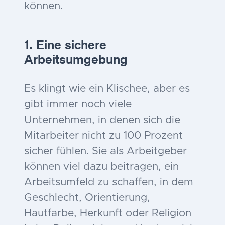
können.
1. Eine sichere
Arbeitsumgebung
Es klingt wie ein Klischee, aber es
gibt immer noch viele
Unternehmen, in denen sich die
Mitarbeiter nicht zu 100 Prozent
sicher fühlen. Sie als Arbeitgeber
können viel dazu beitragen, ein
Arbeitsumfeld zu schaffen, in dem
Geschlecht, Orientierung,
Hautfarbe, Herkunft oder Religion