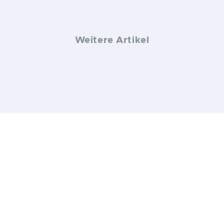
Weitere Artikel