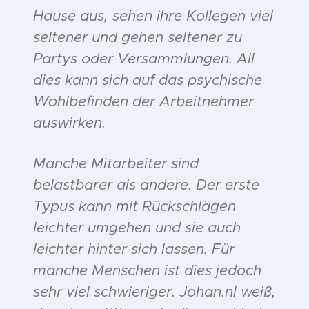
Hause aus, sehen ihre Kollegen viel
seltener und gehen seltener zu
Partys oder Versammlungen. All
dies kann sich auf das psychische
Wohlbefinden der Arbeitnehmer
auswirken.
Manche Mitarbeiter sind
belastbarer als andere. Der erste
Typus kann mit Rückschlägen
leichter umgehen und sie auch
leichter hinter sich lassen. Für
manche Menschen ist dies jedoch
sehr viel schwieriger. Johan.nl weiß,