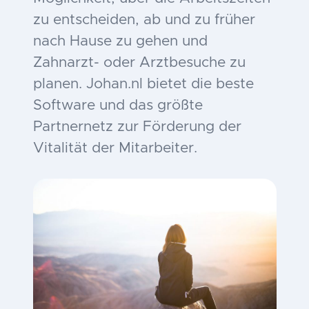
zu entscheiden, ab und zu früher
nach Hause zu gehen und
Zahnarzt- oder Arztbesuche zu
planen. Johan.nl bietet die beste
Software und das größte
Partnernetz zur Förderung der
Vitalität der Mitarbeiter.