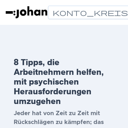
Konto_Krei
8 Tipps, die
Arbeitnehmern helfen,
mit psychischen
Herausforderungen
umzugehen
Jeder hat von Zeit zu Zeit mit
Rückschlägen zu kämpfen; das