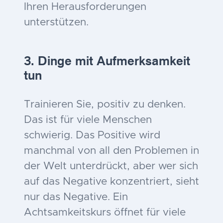
Ihren Herausforderungen
unterstützen.
3. Dinge mit Aufmerksamkeit
tun
Trainieren Sie, positiv zu denken.
Das ist für viele Menschen
schwierig. Das Positive wird
manchmal von all den Problemen in
der Welt unterdrückt, aber wer sich
auf das Negative konzentriert, sieht
nur das Negative. Ein
Achtsamkeitskurs öffnet für viele