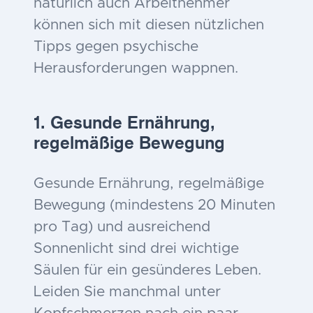
natürlich auch Arbeitnehmer
können sich mit diesen nützlichen
Tipps gegen psychische
Herausforderungen wappnen.
1. Gesunde Ernährung,
regelmäßige Bewegung
Gesunde Ernährung, regelmäßige
Bewegung (mindestens 20 Minuten
pro Tag) und ausreichend
Sonnenlicht sind drei wichtige
Säulen für ein gesünderes Leben.
Leiden Sie manchmal unter