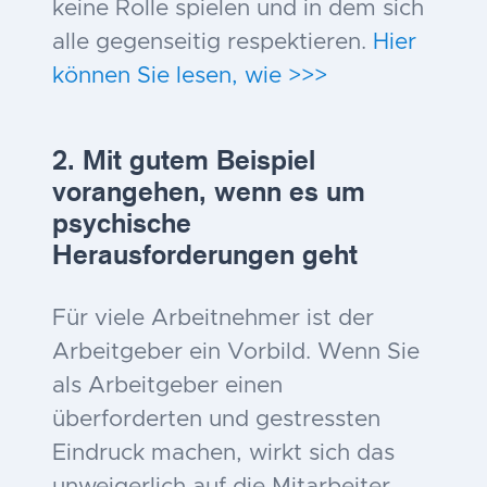
keine Rolle spielen und in dem sich
alle gegenseitig respektieren.
Hier
können Sie lesen, wie >>>
2. Mit gutem Beispiel
vorangehen, wenn es um
psychische
Herausforderungen geht
Für viele Arbeitnehmer ist der
Arbeitgeber ein Vorbild. Wenn Sie
als Arbeitgeber einen
überforderten und gestressten
Eindruck machen, wirkt sich das
unweigerlich auf die Mitarbeiter