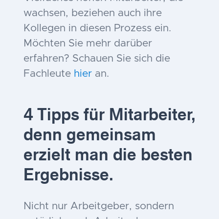
wachsen, beziehen auch ihre
Kollegen in diesen Prozess ein.
Möchten Sie mehr darüber
erfahren? Schauen Sie sich die
Fachleute
hier
an.
4 Tipps für Mitarbeiter,
denn gemeinsam
erzielt man die besten
Ergebnisse.
Nicht nur Arbeitgeber, sondern