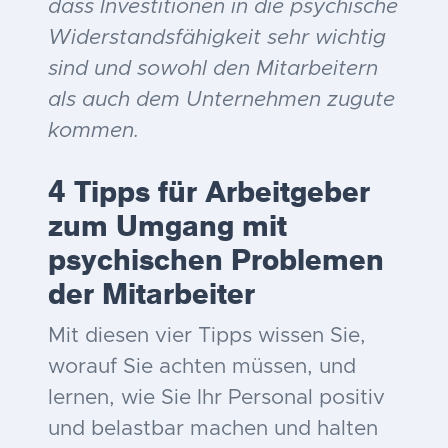
dass Investitionen in die psychische
Widerstandsfähigkeit sehr wichtig
sind und sowohl den Mitarbeitern
als auch dem Unternehmen zugute
kommen.
4 Tipps für Arbeitgeber
zum Umgang mit
psychischen Problemen
der Mitarbeiter
Mit diesen vier Tipps wissen Sie,
worauf Sie achten müssen, und
lernen, wie Sie Ihr Personal positiv
und belastbar machen und halten