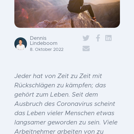
Dennis
Lindeboom
8. Oktober 2022
Jeder hat von Zeit zu Zeit mit
Rückschlägen zu kämpfen; das
gehört zum Leben. Seit dem
Ausbruch des Coronavirus scheint
das Leben vieler Menschen etwas
langsamer geworden zu sein. Viele
Arbeitnehmer arbeiten von zu