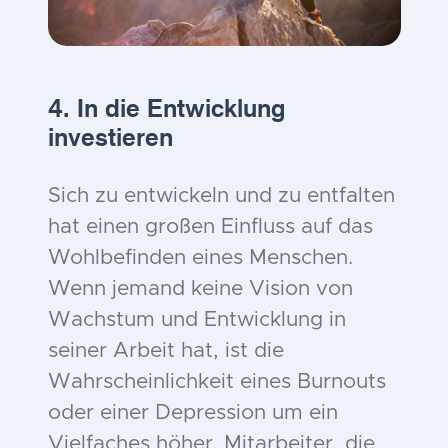
4. In die Entwicklung
investieren
Sich zu entwickeln und zu entfalten
hat einen großen Einfluss auf das
Wohlbefinden eines Menschen.
Wenn jemand keine Vision von
Wachstum und Entwicklung in
seiner Arbeit hat, ist die
Wahrscheinlichkeit eines Burnouts
oder einer Depression um ein
Vielfaches höher. Mitarbeiter, die