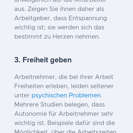
aus. Zeigen Sie ihnen daher als
Arbeitgeber, dass Entspannung
wichtig ist; sie werden sich das
bestimmt zu Herzen nehmen.
3. Freiheit geben
Arbeitnehmer, die bei ihrer Arbeit
Freiheiten erleben, leiden seltener
unter
psychischen Problemen
.
Mehrere Studien belegen, dass
Autonomie für Arbeitnehmer sehr
wichtig ist. Beispiele dafür sind die
Möglichkeit, über die Arbeitszeiten