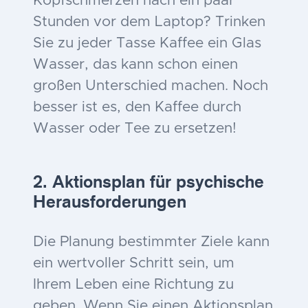
Kopfschmerzen nach ein paar
Stunden vor dem Laptop? Trinken
Sie zu jeder Tasse Kaffee ein Glas
Wasser, das kann schon einen
großen Unterschied machen. Noch
besser ist es, den Kaffee durch
Wasser oder Tee zu ersetzen!
2. Aktionsplan für psychische
Herausforderungen
Die Planung bestimmter Ziele kann
ein wertvoller Schritt sein, um
Ihrem Leben eine Richtung zu
geben. Wenn Sie einen Aktionsplan