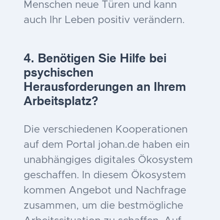
Menschen neue Türen und kann
auch Ihr Leben positiv verändern.
4. Benötigen Sie Hilfe bei
psychischen
Herausforderungen an Ihrem
Arbeitsplatz?
Die verschiedenen Kooperationen
auf dem Portal johan.de haben ein
unabhängiges digitales Ökosystem
geschaffen. In diesem Ökosystem
kommen Angebot und Nachfrage
zusammen, um die bestmögliche