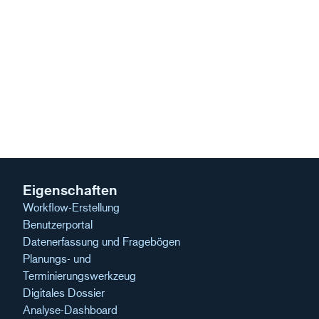
Eigenschaften
Workflow-Erstellung
Benutzerportal
Datenerfassung und Fragebögen
Planungs- und
Terminierungswerkzeug
Digitales Dossier
Analyse-Dashboard