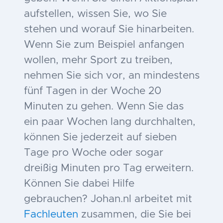
aufstellen, wissen Sie, wo Sie
stehen und worauf Sie hinarbeiten.
Wenn Sie zum Beispiel anfangen
wollen, mehr Sport zu treiben,
nehmen Sie sich vor, an mindestens
fünf Tagen in der Woche 20
Minuten zu gehen. Wenn Sie das
ein paar Wochen lang durchhalten,
können Sie jederzeit auf sieben
Tage pro Woche oder sogar
dreißig Minuten pro Tag erweitern.
Können Sie dabei Hilfe
gebrauchen? Johan.nl arbeitet mit
Fachleuten
zusammen, die Sie bei