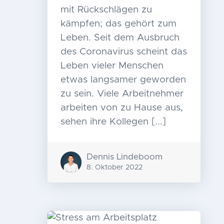
mit Rückschlägen zu
kämpfen; das gehört zum
Leben. Seit dem Ausbruch
des Coronavirus scheint das
Leben vieler Menschen
etwas langsamer geworden
zu sein. Viele Arbeitnehmer
arbeiten von zu Hause aus,
sehen ihre Kollegen [...]
Dennis Lindeboom
8. Oktober 2022