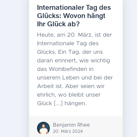
Internationaler Tag des
Glücks: Wovon hängt
Ihr Glück ab?
Heute, am 20. März, ist der
Internationale Tag des
Glücks. Ein Tag, der uns
daran erinnert, wie wichtig
das Wohlbefinden in
unserem Leben und bei der
Arbeit ist. Aber seien wir
ehrlich, wo bleibt unser
Glück [...] hängen.
Benjamin Rhee
20. März 2024