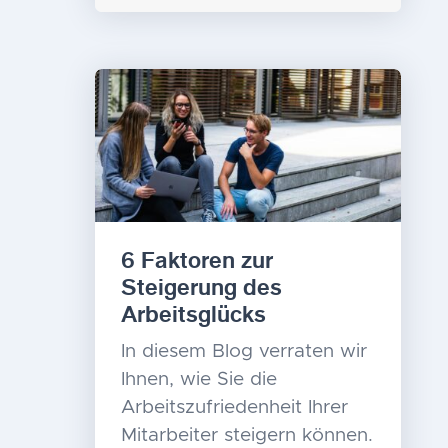
6 Faktoren zur
Steigerung des
Arbeitsglücks
In diesem Blog verraten wir
Ihnen, wie Sie die
Arbeitszufriedenheit Ihrer
Mitarbeiter steigern können.