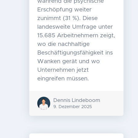
während die psychische
Erschöpfung weiter
zunimmt (31 %). Diese
landesweite Umfrage unter
15.685 Arbeitnehmern zeigt,
wo die nachhaltige
Beschäftigungsfähigkeit ins
Wanken gerät und wo
Unternehmen jetzt
eingreifen müssen.
Dennis Lindeboom
9. Dezember 2025