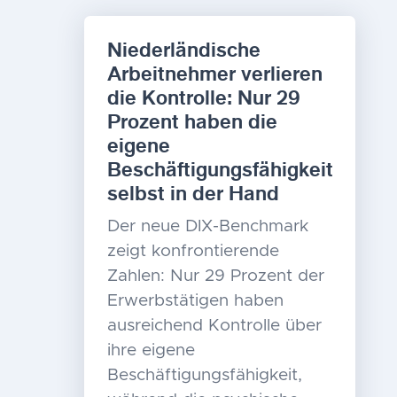
Niederländische
Arbeitnehmer verlieren
die Kontrolle: Nur 29
Prozent haben die
eigene
Beschäftigungsfähigkeit
selbst in der Hand
Der neue DIX-Benchmark
zeigt konfrontierende
Zahlen: Nur 29 Prozent der
Erwerbstätigen haben
ausreichend Kontrolle über
ihre eigene
Beschäftigungsfähigkeit,