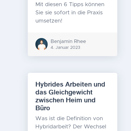
Mit diesen 6 Tipps können
Sie sie sofort in die Praxis
umsetzen!
Benjamin Rhee
4. Januar 2023
Hybrides Arbeiten und
das Gleichgewicht
zwischen Heim und
Büro
Was ist die Definition von
Hybridarbeit? Der Wechsel