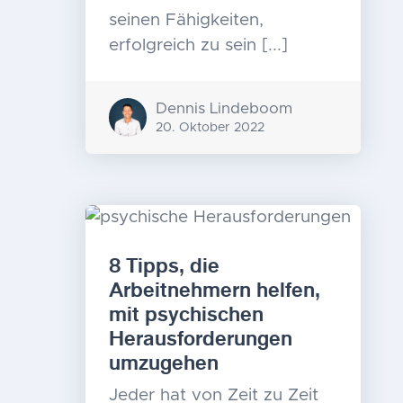
seinen Fähigkeiten,
erfolgreich zu sein [...]
Dennis Lindeboom
20. Oktober 2022
8 Tipps, die
Arbeitnehmern helfen,
mit psychischen
Herausforderungen
umzugehen
Jeder hat von Zeit zu Zeit