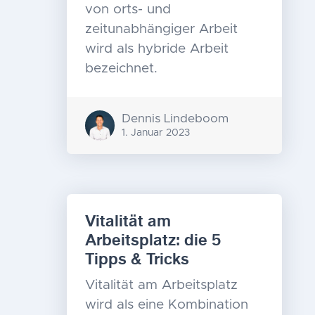
von orts- und
zeitunabhängiger Arbeit
wird als hybride Arbeit
bezeichnet.
Dennis Lindeboom
1. Januar 2023
Vitalität am
Arbeitsplatz: die 5
Tipps & Tricks
Vitalität am Arbeitsplatz
wird als eine Kombination