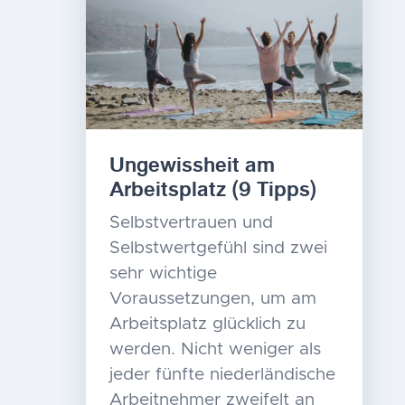
Ungewissheit am
Arbeitsplatz (9 Tipps)
Selbstvertrauen und
Selbstwertgefühl sind zwei
sehr wichtige
Voraussetzungen, um am
Arbeitsplatz glücklich zu
werden. Nicht weniger als
jeder fünfte niederländische
Arbeitnehmer zweifelt an