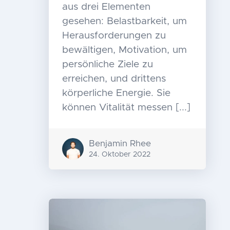
aus drei Elementen
gesehen: Belastbarkeit, um
Herausforderungen zu
bewältigen, Motivation, um
persönliche Ziele zu
erreichen, und drittens
körperliche Energie. Sie
können Vitalität messen [...]
Benjamin Rhee
24. Oktober 2022