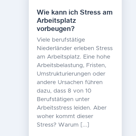
Wie kann ich Stress am
Arbeitsplatz
vorbeugen?
Viele berufstätige
Niederländer erleben Stress
am Arbeitsplatz. Eine hohe
Arbeitsbelastung, Fristen,
Umstrukturierungen oder
andere Ursachen führen
dazu, dass 8 von 10
Berufstätigen unter
Arbeitsstress leiden. Aber
woher kommt dieser
Stress? Warum [...]