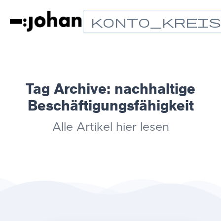
Konto_Krei
Tag Archive:
nachhaltige
Beschäftigungsfähigkeit
Alle Artikel hier lesen