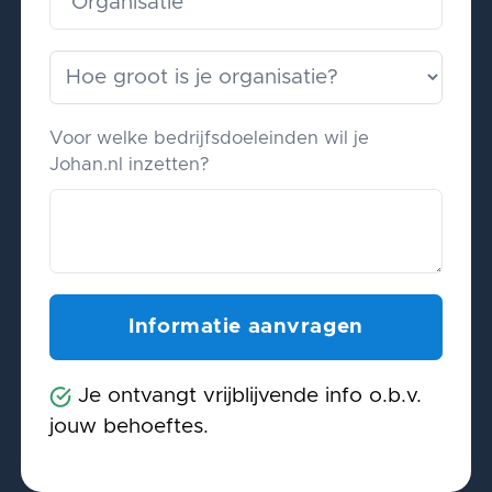
Voor welke bedrijfsdoeleinden wil je
Johan.nl inzetten?
Je ontvangt vrijblijvende info o.b.v.
jouw behoeftes.