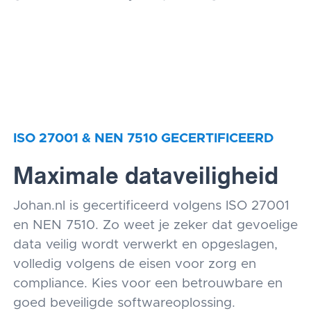
ISO 27001 & NEN 7510 GECERTIFICEERD
Maximale dataveiligheid
Johan.nl is gecertificeerd volgens ISO 27001
en NEN 7510. Zo weet je zeker dat gevoelige
data veilig wordt verwerkt en opgeslagen,
volledig volgens de eisen voor zorg en
compliance. Kies voor een betrouwbare en
goed beveiligde softwareoplossing.