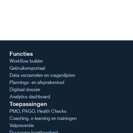
Functies
Workflow builder
Gebruikersportaal
Data verzamelen en vragenlijsten
Plannings- en afsprakentool
Digitaal dossier
Analytics dashboard
Toepassingen
PMO, PAGO, Health Checks
Coaching, e-learning en trainingen
Valpreventie
Duurzame Inzetbaarheid