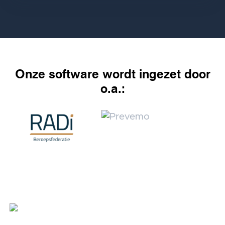
Onze software wordt ingezet door
o.a.: