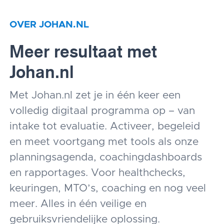
OVER JOHAN.NL
Meer resultaat met
Johan.nl
Met Johan.nl zet je in één keer een
volledig digitaal programma op – van
intake tot evaluatie. Activeer, begeleid
en meet voortgang met tools als onze
planningsagenda, coachingdashboards
en rapportages. Voor healthchecks,
keuringen, MTO’s, coaching en nog veel
meer. Alles in één veilige en
gebruiksvriendelijke oplossing.