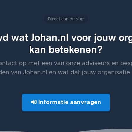
Direct aan de slag
d wat Johan.nl voor jouw org
kan betekenen?
ntact op met een van onze adviseurs en bes
en van Johan.nl en wat dat jouw organisatie
Informatie aanvragen