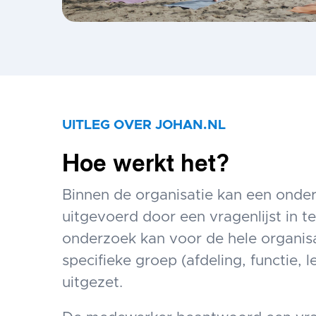
UITLEG OVER JOHAN.NL
Hoe werkt het?
Binnen de organisatie kan een ond
uitgevoerd door een vragenlijst in te
onderzoek kan voor de hele organisa
specifieke groep (afdeling, functie, l
uitgezet.