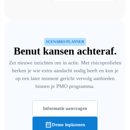
SCENARIO PLANNER
Benut kansen achteraf.
Zet nieuwe inzichten om in actie. Met risicoprofielen
herken je wie extra aandacht nodig heeft en kun je
op een later moment gericht vervolg aanbieden
binnen je PMO programma.
Informatie aanvragen
calendar_month
Demo inplannen