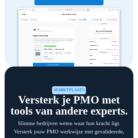
MARKTPLAATS
Versterk je PMO met
tools van andere experts.
Slimme bedrijven weten waar hun kracht ligt.
Versterk jouw PMO werkwijze met gevalideerde,