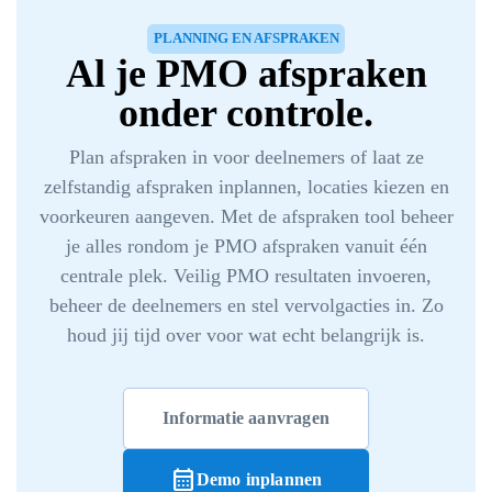
PLANNING EN AFSPRAKEN
Al je PMO afspraken
onder controle.
Plan afspraken in voor deelnemers of laat ze
zelfstandig afspraken inplannen, locaties kiezen en
voorkeuren aangeven. Met de afspraken tool beheer
je alles rondom je PMO afspraken vanuit één
centrale plek. Veilig PMO resultaten invoeren,
beheer de deelnemers en stel vervolgacties in. Zo
houd jij tijd over voor wat echt belangrijk is.
Informatie aanvragen
calendar_month
Demo inplannen