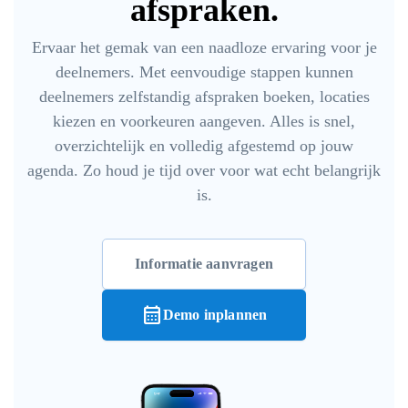
afspraken.
Ervaar het gemak van een naadloze ervaring voor je
deelnemers. Met eenvoudige stappen kunnen
deelnemers zelfstandig afspraken boeken, locaties
kiezen en voorkeuren aangeven. Alles is snel,
overzichtelijk en volledig afgestemd op jouw
agenda. Zo houd je tijd over voor wat echt belangrijk
is.
Informatie aanvragen
calendar_month
Demo inplannen