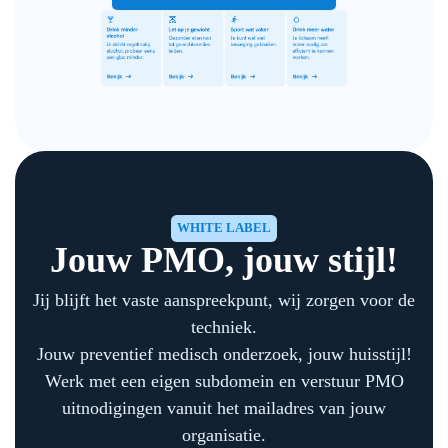
WHITE LABEL
Jouw PMO, jouw stijl!
Jij blijft het vaste aanspreekpunt, wij zorgen voor de
techniek.
Jouw preventief medisch onderzoek, jouw huisstijl!
Werk met een eigen subdomein en verstuur PMO
uitnodigingen vanuit het mailadres van jouw
organisatie.