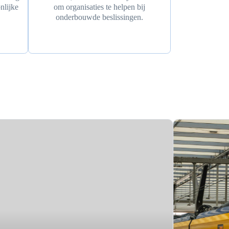
nlijke
om organisaties te helpen bij
onderbouwde beslissingen.