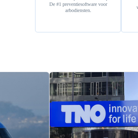
De #1 preventiesoftware voor
arbodiensten.