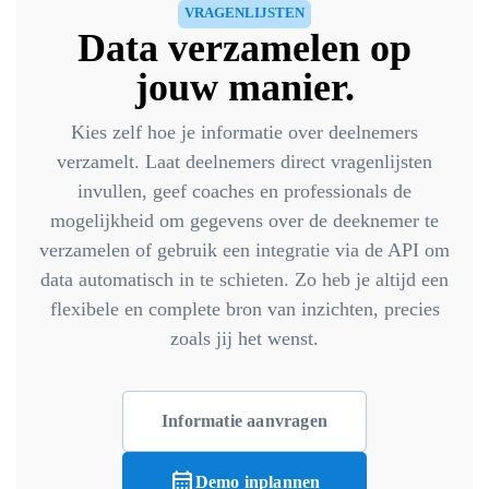
VRAGENLIJSTEN
Data verzamelen op
jouw manier.
Kies zelf hoe je informatie over deelnemers
verzamelt. Laat deelnemers direct vragenlijsten
invullen, geef coaches en professionals de
mogelijkheid om gegevens over de deeknemer te
verzamelen of gebruik een integratie via de API om
data automatisch in te schieten. Zo heb je altijd een
flexibele en complete bron van inzichten, precies
zoals jij het wenst.
Informatie aanvragen
calendar_month
Demo inplannen