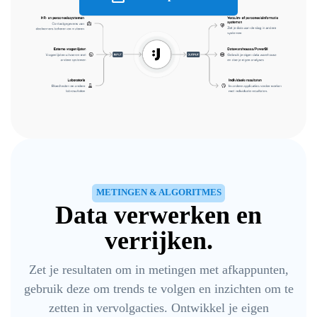
METINGEN & ALGORITMES
Data verwerken en
verrijken.
Zet je resultaten om in metingen met afkappunten,
gebruik deze om trends te volgen en inzichten om te
zetten in vervolgacties. Ontwikkel je eigen