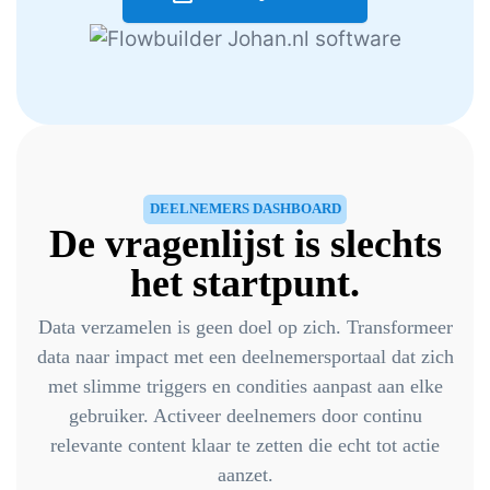
DEELNEMERS DASHBOARD
De vragenlijst is slechts
het startpunt.
Data verzamelen is geen doel op zich. Transformeer
data naar impact met een deelnemersportaal dat zich
met slimme triggers en condities aanpast aan elke
gebruiker. Activeer deelnemers door continu
relevante content klaar te zetten die echt tot actie
aanzet.