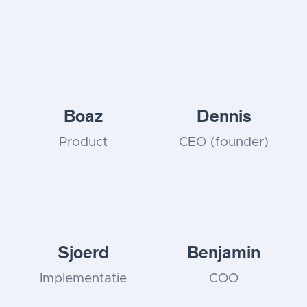
Boaz
Dennis
Product
CEO (founder)
Sjoerd
Benjamin
Implementatie
COO