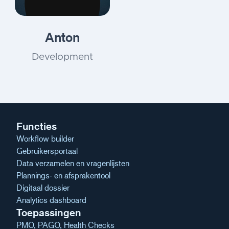
Anton
Development
Functies
Workflow builder
Gebruikersportaal
Data verzamelen en vragenlijsten
Plannings- en afsprakentool
Digitaal dossier
Analytics dashboard
Toepassingen
PMO, PAGO, Health Checks