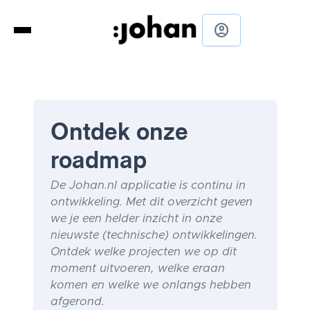
account_circle
Ontdek onze
roadmap
De Johan.nl applicatie is continu in
ontwikkeling. Met dit overzicht geven
we je een helder inzicht in onze
nieuwste (technische) ontwikkelingen.
Ontdek welke projecten we op dit
moment uitvoeren, welke eraan
komen en welke we onlangs hebben
afgerond.