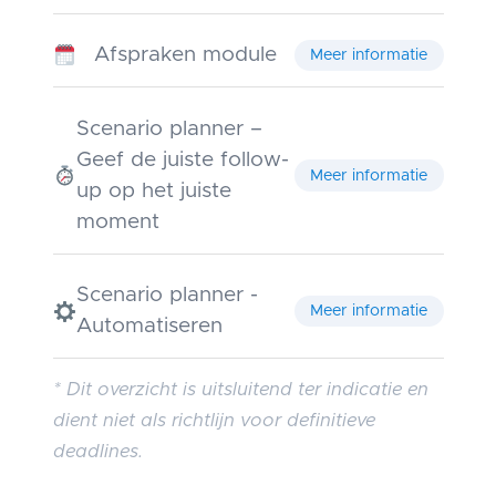
Afspraken module
Meer informatie
Scenario planner –
Geef de juiste follow-
Meer informatie
up op het juiste
moment
Scenario planner -
Meer informatie
Automatiseren
* Dit overzicht is uitsluitend ter indicatie en
dient niet als richtlijn voor definitieve
deadlines.