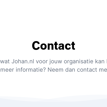
Contact
wat Johan.nl voor jouw organisatie kan
e meer informatie? Neem dan contact me