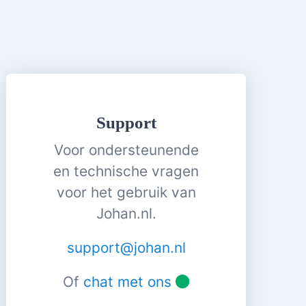
Support
Voor ondersteunende
en technische vragen
voor het gebruik van
Johan.nl.
support@johan.nl
Of
chat met ons