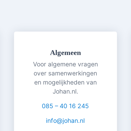
Algemeen
Voor algemene vragen
over samenwerkingen
en mogelijkheden van
Johan.nl.
085 – 40 16 245
info@johan.nl