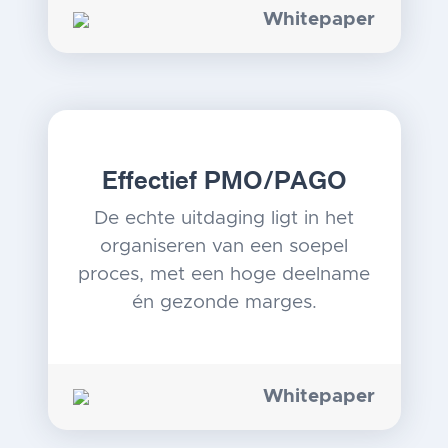
Whitepaper
Effectief PMO/PAGO
De echte uitdaging ligt in het
organiseren van een soepel
proces, met een hoge deelname
én gezonde marges.
Whitepaper