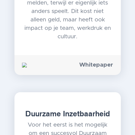
melden, terwijl er eigenlijk iets
anders speelt. Dit kost niet
alleen geld, maar heeft ook
impact op je team, werkdruk en
cultuur.
Whitepaper
Duurzame Inzetbaarheid
Voor het eerst is het mogelijk
om een succesvol Duurzaam