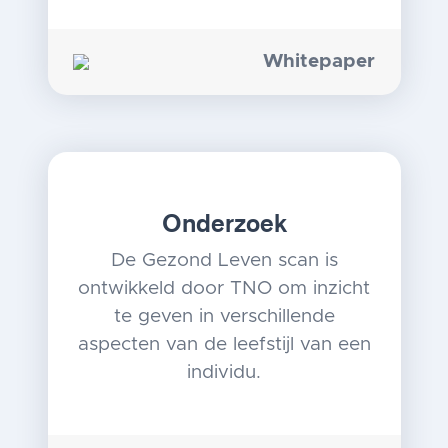
Whitepaper
Onderzoek
De Gezond Leven scan is
ontwikkeld door TNO om inzicht
te geven in verschillende
aspecten van de leefstijl van een
individu.