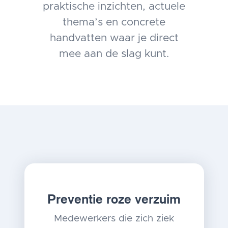
praktische inzichten, actuele
thema’s en concrete
handvatten waar je direct
mee aan de slag kunt.
Preventie roze verzuim
Medewerkers die zich ziek