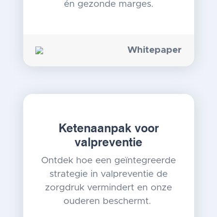
én gezonde marges.
Whitepaper
Ketenaanpak voor
valpreventie
Ontdek hoe een geïntegreerde
strategie in valpreventie de
zorgdruk vermindert en onze
ouderen beschermt.