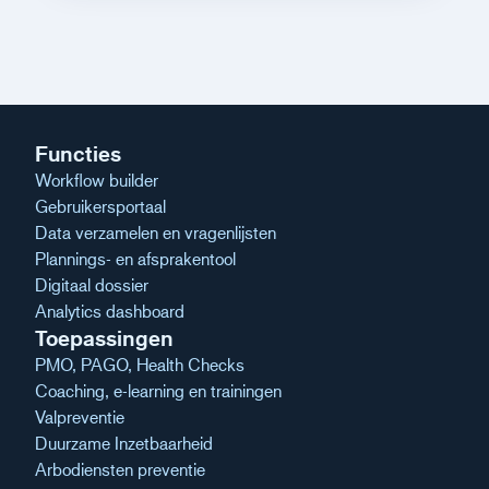
Functies
Workflow builder
Gebruikersportaal
Data verzamelen en vragenlijsten
Plannings- en afsprakentool
Digitaal dossier
Analytics dashboard
Toepassingen
PMO, PAGO, Health Checks
Coaching, e-learning en trainingen
Valpreventie
Duurzame Inzetbaarheid
Arbodiensten preventie