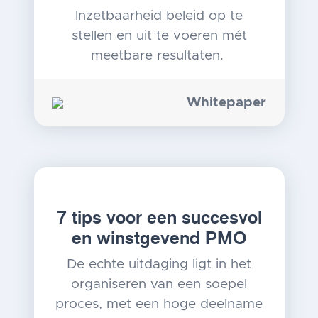
Inzetbaarheid beleid op te
stellen en uit te voeren mét
meetbare resultaten.
Whitepaper
7 tips voor een succesvol
en winstgevend PMO
De echte uitdaging ligt in het
organiseren van een soepel
proces, met een hoge deelname