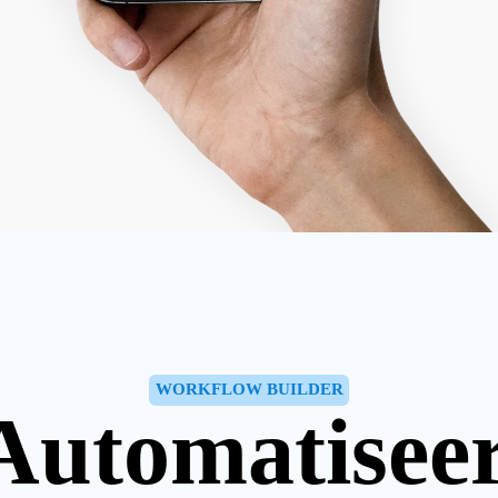
WORKFLOW BUILDER
Automatiseer