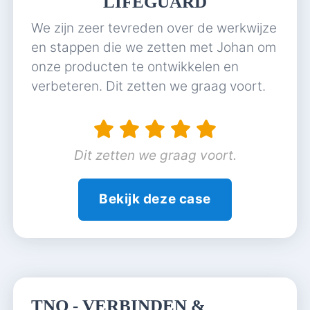
LIFEGUARD
We zijn zeer tevreden over de werkwijze
en stappen die we zetten met Johan om
onze producten te ontwikkelen en
verbeteren. Dit zetten we graag voort.
Dit zetten we graag voort.
Bekijk deze case
TNO - VERBINDEN &