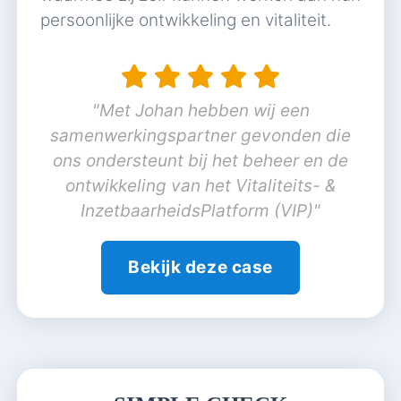
persoonlijke ontwikkeling en vitaliteit.
"Met Johan hebben wij een
samenwerkingspartner gevonden die
ons ondersteunt bij het beheer en de
ontwikkeling van het Vitaliteits- &
InzetbaarheidsPlatform (VIP)"
Bekijk deze case