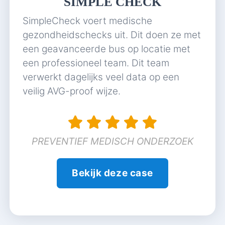
SIMPLE CHECK
SimpleCheck voert medische
gezondheidschecks uit. Dit doen ze met
een geavanceerde bus op locatie met
een professioneel team. Dit team
verwerkt dagelijks veel data op een
veilig AVG-proof wijze.
PREVENTIEF MEDISCH ONDERZOEK
Bekijk deze case