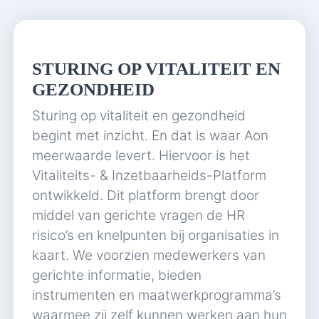
STURING OP VITALITEIT EN
GEZONDHEID
Sturing op vitaliteit en gezondheid
begint met inzicht. En dat is waar Aon
meerwaarde levert. Hiervoor is het
Vitaliteits- & Inzetbaarheids-Platform
ontwikkeld. Dit platform brengt door
middel van gerichte vragen de HR
risico’s en knelpunten bij organisaties in
kaart. We voorzien medewerkers van
gerichte informatie, bieden
instrumenten en maatwerkprogramma’s
waarmee zij zelf kunnen werken aan hun