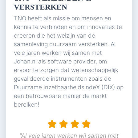
VERSTERKEN
TNO heeft als missie om mensen en
kennis te verbinden en om innovaties te
creëren die het welzijn van de
samenleving duurzaam versterken. Al
vele jaren werken wij samen met
Johan.nl als software provider, om
ervoor te zorgen dat wetenschappelijk
gevalideerde instrumenten zoals de
Duurzame InzetbaarheidsindeX (DIX) op
een betrouwbare manier de markt
bereiken!
"Al vele jaren werken wij samen met