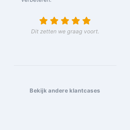
Dit zetten we graag voort.
Bekijk andere klantcases