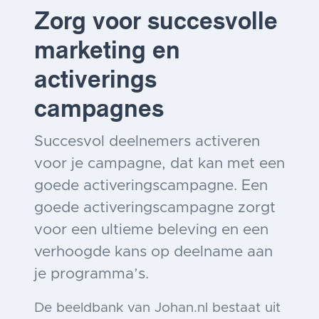
Zorg voor succesvolle
marketing en
activerings
campagnes
Succesvol deelnemers activeren
voor je campagne, dat kan met een
goede activeringscampagne. Een
goede activeringscampagne zorgt
voor een ultieme beleving en een
verhoogde kans op deelname aan
je programma’s.
De beeldbank van Johan.nl bestaat uit