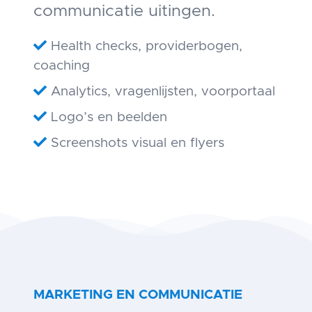
communicatie uitingen.
Health checks, providerbogen,
coaching
Analytics, vragenlijsten, voorportaal
Logo’s en beelden
Screenshots visual en flyers
MARKETING EN COMMUNICATIE