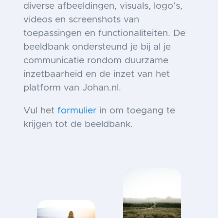
diverse afbeeldingen, visuals, logo’s,
videos en screenshots van
toepassingen en functionaliteiten. De
beeldbank ondersteund je bij al je
communicatie rondom duurzame
inzetbaarheid en de inzet van het
platform van Johan.nl.
Vul het
formulier
in om toegang te
krijgen tot de beeldbank.