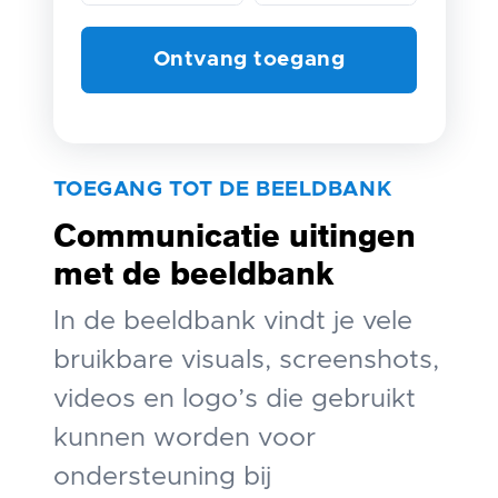
TOEGANG TOT DE BEELDBANK
Communicatie uitingen
met de beeldbank
In de beeldbank vindt je vele
bruikbare visuals, screenshots,
videos en logo’s die gebruikt
kunnen worden voor
ondersteuning bij