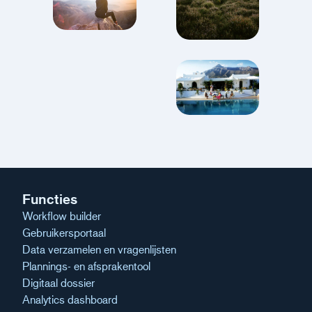
Functies
Workflow builder
Gebruikersportaal
Data verzamelen en vragenlijsten
Plannings- en afsprakentool
Digitaal dossier
Analytics dashboard