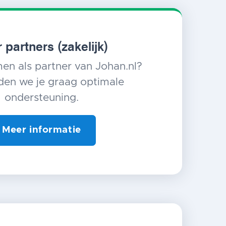
 partners (zakelijk)
en als partner van Johan.nl?
den we je graag optimale
ondersteuning.
Meer informatie