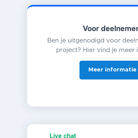
Voor deelneme
Ben je uitgenodigd voor dee
project? Hier vind je meer 
Meer informatie
Live chat