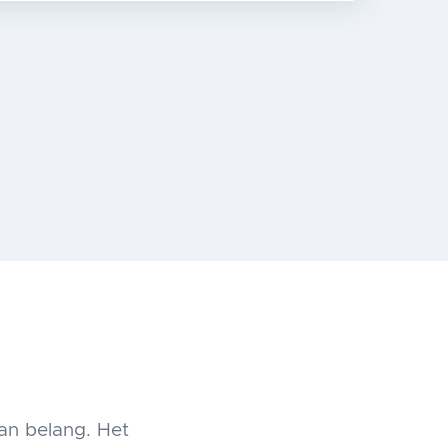
van belang. Het