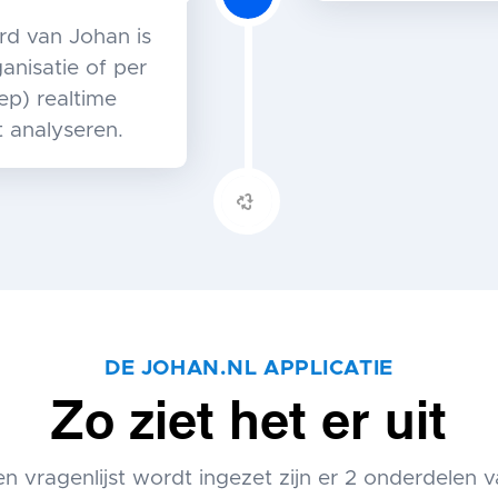
rd van Johan is
nisatie of per
ep) realtime
t analyseren.
DE JOHAN.NL APPLICATIE
Zo ziet het er uit
 vragenlijst wordt ingezet zijn er 2 onderdelen 