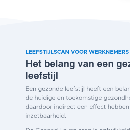
LEEFSTIJLSCAN VOOR WERKNEMERS
Het belang van een g
leefstijl
Een gezonde leefstijl heeft een bela
de huidige en toekomstige gezondhe
daardoor indirect een effect hebbe
inzetbaarheid.