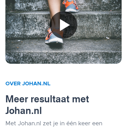
OVER JOHAN.NL
Meer resultaat met
Johan.nl
Met Johan.nl zet je in één keer een