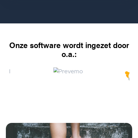
Onze software wordt ingezet door
o.a.: