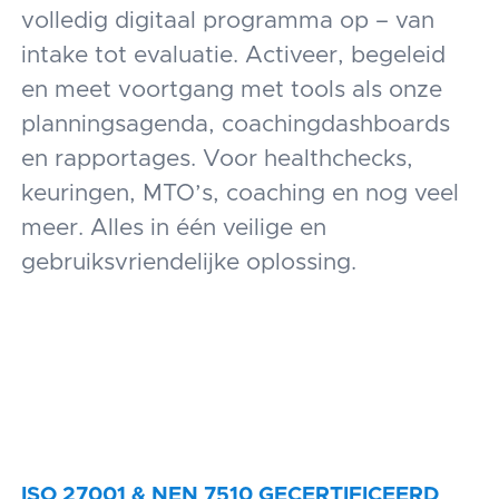
volledig digitaal programma op – van
intake tot evaluatie. Activeer, begeleid
en meet voortgang met tools als onze
planningsagenda, coachingdashboards
en rapportages. Voor healthchecks,
keuringen, MTO’s, coaching en nog veel
meer. Alles in één veilige en
gebruiksvriendelijke oplossing.
ISO 27001 & NEN 7510 GECERTIFICEERD