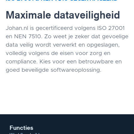
Maximale dataveiligheid
Johan.nl is gecertificeerd volgens ISO 27001
en NEN 7510. Zo weet je zeker dat gevoelige
data veilig wordt verwerkt en opgeslagen,
volledig volgens de eisen voor zorg en
compliance. Kies voor een betrouwbare en
goed beveiligde softwareoplossing.
Functies