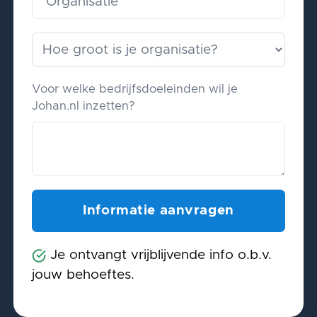
Voor welke bedrijfsdoeleinden wil je
Johan.nl inzetten?
Je ontvangt vrijblijvende info o.b.v.
jouw behoeftes.