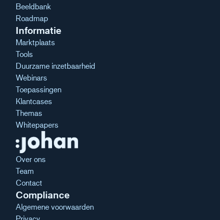
Beeldbank
Roadmap
Informatie
Marktplaats
Tools
Duurzame inzetbaarheid
Webinars
Toepassingen
Klantcases
Themas
Whitepapers
Over ons
Team
Contact
Compliance
Algemene voorwaarden
Privacy