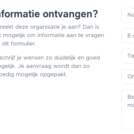
nformatie ontvangen?
reekt deze organisatie je aan? Dan is
t mogelijk om informatie aan te vragen
 dit formulier.
schrijf je wensen zo duidelijk en goed
gelijk. Je aanvraag wordt dan zo
oedig mogelijk opgepakt.