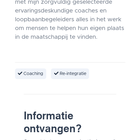
met mijn zorgvuldig geselecteerde
ervaringsdeskundige coaches en
loopbaanbegeleiders alles in het werk
om mensen te helpen hun eigen plaats
in de maatschappij te vinden.
Coaching
Re-integratie
Informatie
ontvangen?