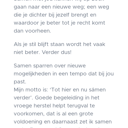
gaan naar een nieuwe weg; een weg
die je dichter bij jezelf brengt en
waardoor je beter tot je recht komt
dan voorheen.
Als je stil blijft staan wordt het vaak
niet beter. Verder dus!
Samen sparren over nieuwe
mogelijkheden in een tempo dat bij jou
past.
Mijn motto is: ‘Tot hier en nu sámen
verder’. Goede begeleiding in het
vroege herstel helpt terugval te
voorkomen, dat is al een grote
voldoening en daarnaast zet ik samen