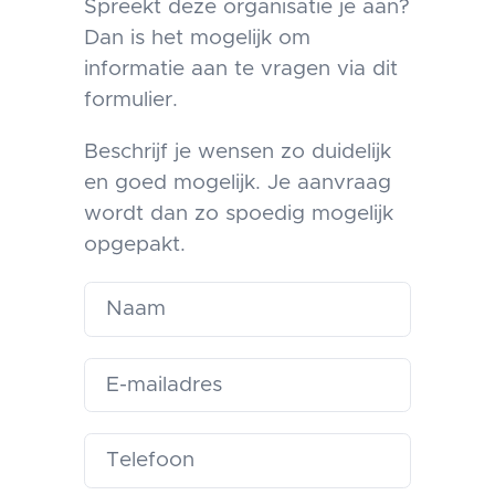
Spreekt deze organisatie je aan?
Dan is het mogelijk om
informatie aan te vragen via dit
formulier.
Beschrijf je wensen zo duidelijk
en goed mogelijk. Je aanvraag
wordt dan zo spoedig mogelijk
opgepakt.