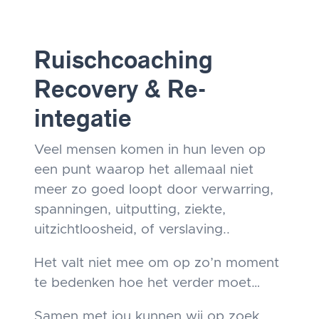
Ruischcoaching
Recovery & Re-
integatie
Veel mensen komen in hun leven op
een punt waarop het allemaal niet
meer zo goed loopt door verwarring,
spanningen, uitputting, ziekte,
uitzichtloosheid, of verslaving..
Het valt niet mee om op zo’n moment
te bedenken hoe het verder moet…
Samen met jou kunnen wij op zoek