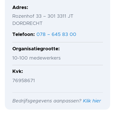
Adres
Rozenhof 33 – 301 3311 JT
DORDRECHT
Telefoon
078 – 645 83 00
Organisatiegrootte
10-100 medewerkers
Kvk
76958671
Bedrijfsgegevens aanpassen?
Klik hier