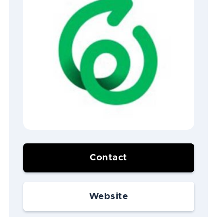
Contact
Website