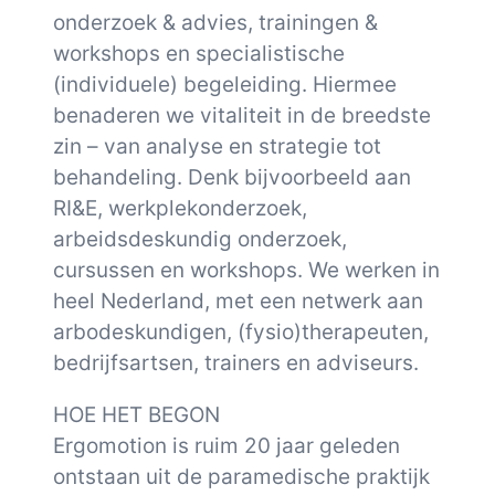
onderzoek & advies, trainingen &
workshops en specialistische
(individuele) begeleiding. Hiermee
benaderen we vitaliteit in de breedste
zin – van analyse en strategie tot
behandeling. Denk bijvoorbeeld aan
RI&E, werkplekonderzoek,
arbeidsdeskundig onderzoek,
cursussen en workshops. We werken in
heel Nederland, met een netwerk aan
arbodeskundigen, (fysio)therapeuten,
bedrijfsartsen, trainers en adviseurs.
HOE HET BEGON
Ergomotion is ruim 20 jaar geleden
ontstaan uit de paramedische praktijk