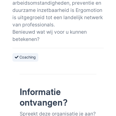
arbeidsomstandigheden, preventie en
duurzame inzetbaarheid is Ergomotion
is uitgegroeid tot een landelijk netwerk
van professionals.
Benieuwd wat wij voor u kunnen
betekenen?
Coaching
Informatie
ontvangen?
Spreekt deze organisatie je aan?