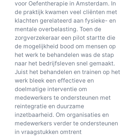
voor Oefentherapie in Amsterdam. In
de praktijk kwamen veel cliënten met
klachten gerelateerd aan fysieke- en
mentale overbelasting. Toen de
zorgverzekeraar een pilot startte die
de mogelijkheid bood om mensen op
het werk te behandelen was de stap
naar het bedrijfsleven snel gemaakt.
Juist het behandelen en trainen op het
werk bleek een effectieve en
doelmatige interventie om
medewerkers te ondersteunen met
reintegratie en duurzame
inzetbaarheid. Om organisaties en
medewerkers verder te ondersteunen
in vraagstukken omtrent