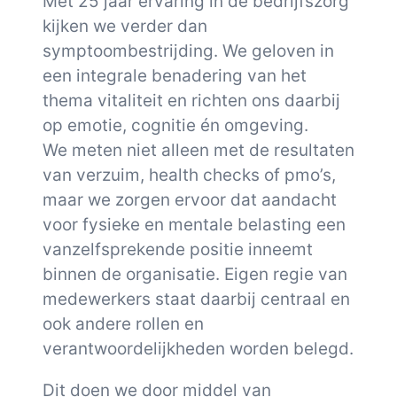
Met 25 jaar ervaring in de bedrijfszorg
kijken we verder dan
symptoombestrijding. We geloven in
een integrale benadering van het
thema vitaliteit en richten ons daarbij
op emotie, cognitie én omgeving.
We meten niet alleen met de resultaten
van verzuim, health checks of pmo’s,
maar we zorgen ervoor dat aandacht
voor fysieke en mentale belasting een
vanzelfsprekende positie inneemt
binnen de organisatie. Eigen regie van
medewerkers staat daarbij centraal en
ook andere rollen en
verantwoordelijkheden worden belegd.
Dit doen we door middel van