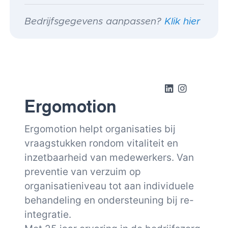
Bedrijfsgegevens aanpassen?
Klik hier
Ergomotion
Ergomotion helpt organisaties bij
vraagstukken rondom vitaliteit en
inzetbaarheid van medewerkers. Van
preventie van verzuim op
organisatieniveau tot aan individuele
behandeling en ondersteuning bij re-
integratie.