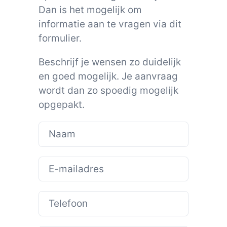
Dan is het mogelijk om
informatie aan te vragen via dit
formulier.
Beschrijf je wensen zo duidelijk
en goed mogelijk. Je aanvraag
wordt dan zo spoedig mogelijk
opgepakt.