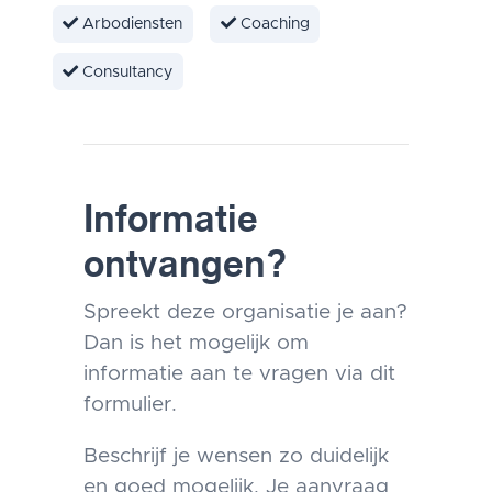
Arbodiensten
Coaching
Consultancy
Informatie
ontvangen?
Spreekt deze organisatie je aan?
Dan is het mogelijk om
informatie aan te vragen via dit
formulier.
Beschrijf je wensen zo duidelijk
en goed mogelijk. Je aanvraag