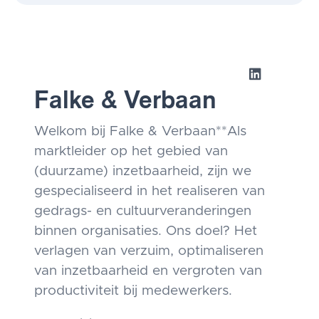
Falke & Verbaan
Welkom bij Falke & Verbaan**Als
marktleider op het gebied van
(duurzame) inzetbaarheid, zijn we
gespecialiseerd in het realiseren van
gedrags- en cultuurveranderingen
binnen organisaties. Ons doel? Het
verlagen van verzuim, optimaliseren
van inzetbaarheid en vergroten van
productiviteit bij medewerkers.