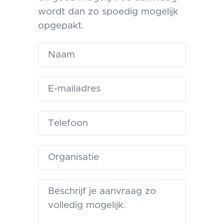
wordt dan zo spoedig mogelijk
opgepakt.