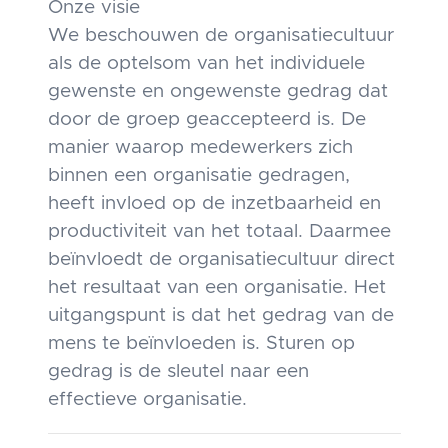
Onze visie
We beschouwen de organisatiecultuur
als de optelsom van het individuele
gewenste en ongewenste gedrag dat
door de groep geaccepteerd is. De
manier waarop medewerkers zich
binnen een organisatie gedragen,
heeft invloed op de inzetbaarheid en
productiviteit van het totaal. Daarmee
beïnvloedt de organisatiecultuur direct
het resultaat van een organisatie. Het
uitgangspunt is dat het gedrag van de
mens te beïnvloeden is. Sturen op
gedrag is de sleutel naar een
effectieve organisatie.