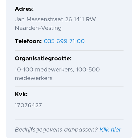
Adres
Jan Massenstraat 26 1411 RW
Naarden-Vesting
Telefoon
035 699 71 00
Organisatiegrootte
10-100 medewerkers
100-500
medewerkers
Kvk
17076427
Bedrijfsgegevens aanpassen?
Klik hier