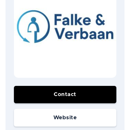
Contact
Website