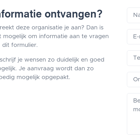
nformatie ontvangen?
reekt deze organisatie je aan? Dan is
t mogelijk om informatie aan te vragen
 dit formulier.
schrijf je wensen zo duidelijk en goed
gelijk. Je aanvraag wordt dan zo
oedig mogelijk opgepakt.