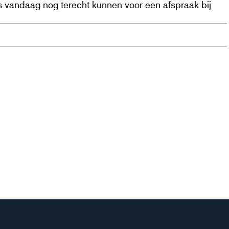
 vandaag nog terecht kunnen voor een afspraak bij