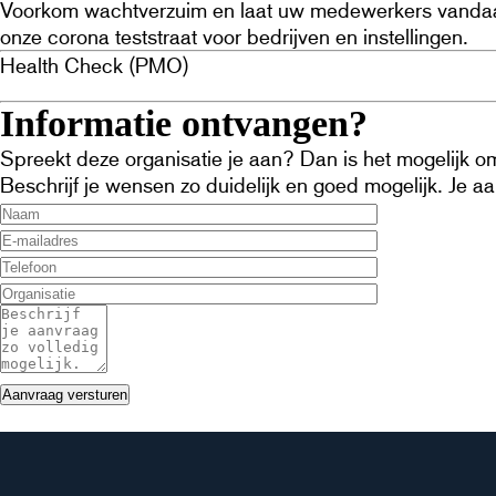
Voorkom wachtverzuim en laat uw medewerkers vandaag 
onze corona teststraat voor bedrijven en instellingen.
Health Check (PMO)
Informatie ontvangen?
Spreekt deze organisatie je aan? Dan is het mogelijk om 
Beschrijf je wensen zo duidelijk en goed mogelijk. Je 