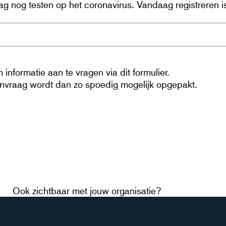
nog testen op het coronavirus. Vandaag registreren is
informatie aan te vragen via dit formulier.
aanvraag wordt dan zo spoedig mogelijk opgepakt.
Ook zichtbaar met jouw organisatie?
Meld je aan