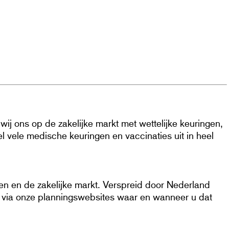
ij ons op de zakelijke markt met wettelijke keuringen,
 vele medische keuringen en vaccinaties uit in heel
ren en de zakelijke markt. Verspreid door Nederland
kan via onze planningswebsites waar en wanneer u dat