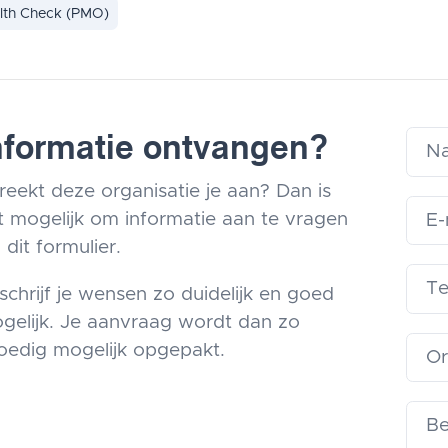
lth Check (PMO)
nformatie ontvangen?
reekt deze organisatie je aan? Dan is
t mogelijk om informatie aan te vragen
 dit formulier.
schrijf je wensen zo duidelijk en goed
gelijk. Je aanvraag wordt dan zo
oedig mogelijk opgepakt.