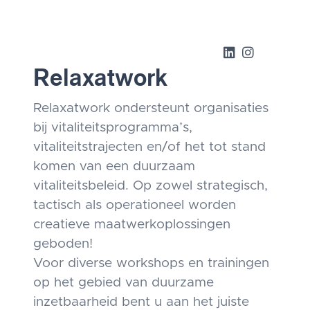
Relaxatwork
Relaxatwork ondersteunt organisaties
bij vitaliteitsprogramma’s,
vitaliteitstrajecten en/of het tot stand
komen van een duurzaam
vitaliteitsbeleid. Op zowel strategisch,
tactisch als operationeel worden
creatieve maatwerkoplossingen
geboden!
Voor diverse workshops en trainingen
op het gebied van duurzame
inzetbaarheid bent u aan het juiste