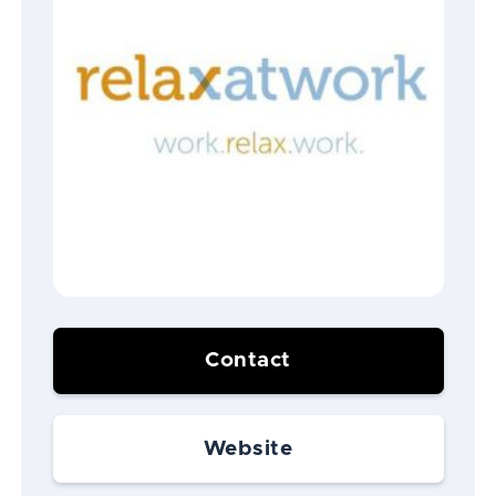
Contact
Website