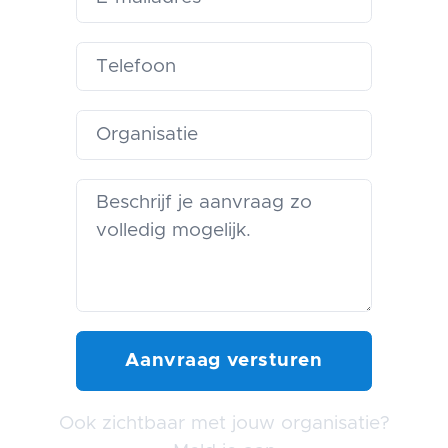
Ook zichtbaar met jouw organisatie?