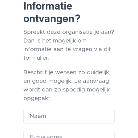
Informatie
ontvangen?
Spreekt deze organisatie je aan?
Dan is het mogelijk om
informatie aan te vragen via dit
formulier.
Beschrijf je wensen zo duidelijk
en goed mogelijk. Je aanvraag
wordt dan zo spoedig mogelijk
opgepakt.