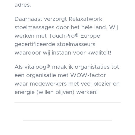
adres.
Daarnaast verzorgt Relaxatwork
stoelmassages door het hele land. Wij
werken met TouchPro® Europe
gecertificeerde stoelmasseurs
waardoor wij instaan voor kwaliteit!
Als vitaloog® maak ik organistaties tot
een organisatie met WOW-factor
waar medewerkers met veel plezier en
energie (willen blijven) werken!