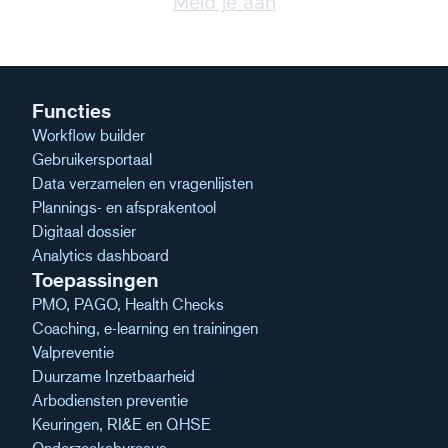
Meld je aan
Functies
Workflow builder
Gebruikersportaal
Data verzamelen en vragenlijsten
Plannings- en afsprakentool
Digitaal dossier
Analytics dashboard
Toepassingen
PMO, PAGO, Health Checks
Coaching, e-learning en trainingen
Valpreventie
Duurzame Inzetbaarheid
Arbodiensten preventie
Keuringen, RI&E en QHSE