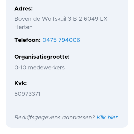
Adres
Boven de Wolfskuil 3 B 2 6049 LX
Herten
Telefoon
0475 794006
Organisatiegrootte
0-10 medewerkers
Kvk
50973371
Bedrijfsgegevens aanpassen?
Klik hier