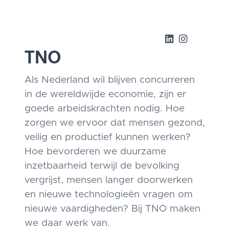
TNO
Als Nederland wil blijven concurreren
in de wereldwijde economie, zijn er
goede arbeidskrachten nodig. Hoe
zorgen we ervoor dat mensen gezond,
veilig en productief kunnen werken?
Hoe bevorderen we duurzame
inzetbaarheid terwijl de bevolking
vergrijst, mensen langer doorwerken
en nieuwe technologieën vragen om
nieuwe vaardigheden? Bij TNO maken
we daar werk van.