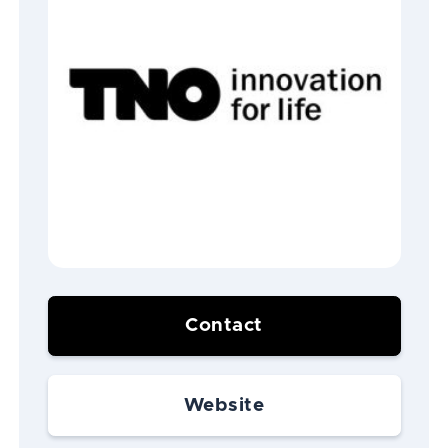
Contact
Website