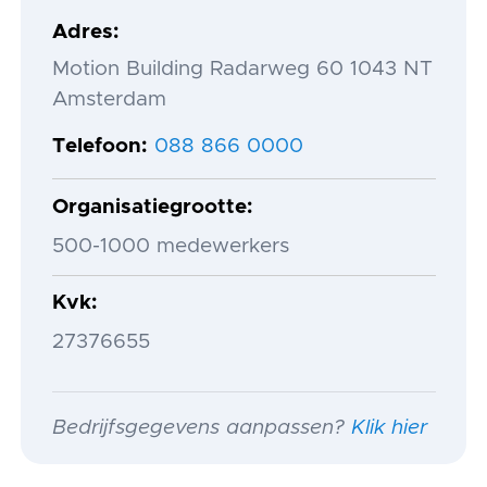
Adres
Motion Building Radarweg 60 1043 NT
Amsterdam
Telefoon
088 866 0000
Organisatiegrootte
500-1000 medewerkers
Kvk
27376655
Bedrijfsgegevens aanpassen?
Klik hier