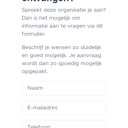
Spreekt deze organisatie je aan?
Dan is het mogelijk om
informatie aan te vragen via dit
formulier.
Beschrijf je wensen zo duidelijk
en goed mogelijk. Je aanvraag
wordt dan zo spoedig mogelijk
opgepakt.