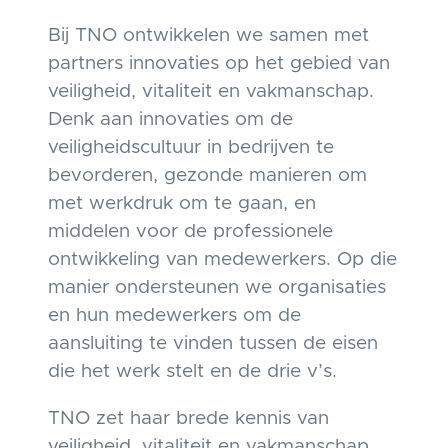
Bij TNO ontwikkelen we samen met
partners innovaties op het gebied van
veiligheid, vitaliteit en vakmanschap.
Denk aan innovaties om de
veiligheidscultuur in bedrijven te
bevorderen, gezonde manieren om
met werkdruk om te gaan, en
middelen voor de professionele
ontwikkeling van medewerkers. Op die
manier ondersteunen we organisaties
en hun medewerkers om de
aansluiting te vinden tussen de eisen
die het werk stelt en de drie v’s.
TNO zet haar brede kennis van
veiligheid, vitaliteit en vakmanschap