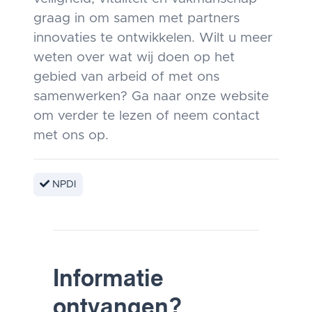
graag in om samen met partners
innovaties te ontwikkelen. Wilt u meer
weten over wat wij doen op het
gebied van arbeid of met ons
samenwerken? Ga naar onze website
om verder te lezen of neem contact
met ons op.
NPDI
Informatie
ontvangen?