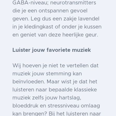
GABA-niveau; neurotransmitters
die je een ontspannen gevoel
geven. Leg dus een zakje lavendel
in je kledingkast of onder je kussen
en geniet van deze heerlijke geur.
Luister jouw favoriete muziek
Wij hoeven je niet te vertellen dat
muziek jouw stemming kan
beïnvloeden. Maar wist je dat het
luisteren naar bepaalde klassieke
muziek zelfs jouw hartslag,
bloeddruk en stressniveau omlaag
kan brengen? Bij het luisteren naar