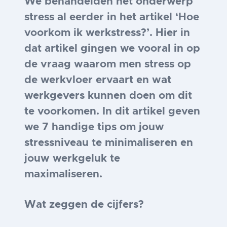
We behandelden het onderwerp
stress al eerder in het artikel
‘Hoe
voorkom ik werkstress?
’. Hier in
dat artikel gingen we vooral in op
de vraag waarom men stress op
de werkvloer ervaart en wat
werkgevers kunnen doen om dit
te voorkomen. In dit artikel geven
we 7 handige tips om jouw
stressniveau te minimaliseren en
jouw werkgeluk te
maximaliseren.
Wat zeggen de cijfers?