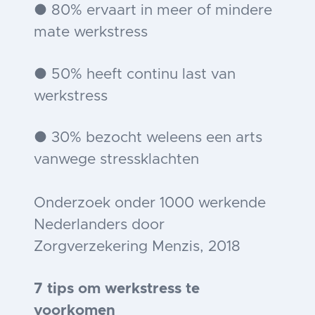
● 80% ervaart in meer of mindere
mate werkstress
● 50% heeft continu last van
werkstress
● 30% bezocht weleens een arts
vanwege stressklachten
Onderzoek onder 1000 werkende
Nederlanders door
Zorgverzekering Menzis, 2018
7 tips om werkstress te
voorkomen