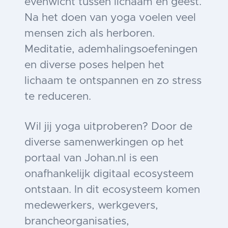
evenwicht tussen lichaam en geest.
Na het doen van yoga voelen veel
mensen zich als herboren.
Meditatie, ademhalingsoefeningen
en diverse poses helpen het
lichaam te ontspannen en zo stress
te reduceren.
Wil jij yoga uitproberen? Door de
diverse samenwerkingen op het
portaal van Johan.nl is een
onafhankelijk digitaal ecosysteem
ontstaan. In dit ecosysteem komen
medewerkers, werkgevers,
brancheorganisaties,