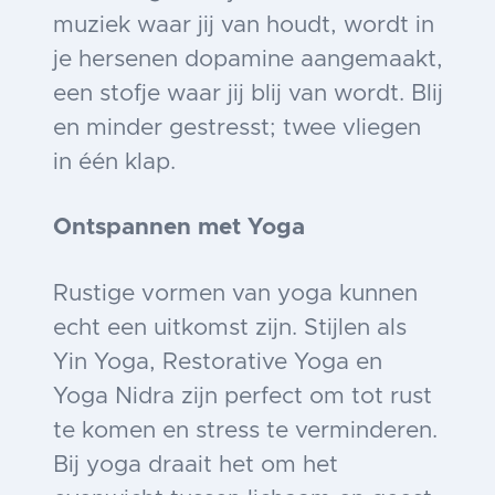
muziek waar jij van houdt, wordt in
je hersenen dopamine aangemaakt,
een stofje waar jij blij van wordt. Blij
en minder gestresst; twee vliegen
in één klap.
Ontspannen met Yoga
Rustige vormen van yoga kunnen
echt een uitkomst zijn. Stijlen als
Yin Yoga, Restorative Yoga en
Yoga Nidra zijn perfect om tot rust
te komen en stress te verminderen.
Bij yoga draait het om het