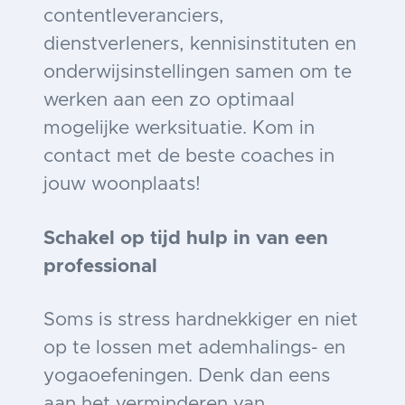
contentleveranciers,
dienstverleners, kennisinstituten en
onderwijsinstellingen samen om te
werken aan een zo optimaal
mogelijke werksituatie. Kom in
contact met de beste coaches in
jouw woonplaats!
Schakel op tijd hulp in van een
professional
Soms is stress hardnekkiger en niet
op te lossen met ademhalings- en
yogaoefeningen. Denk dan eens
aan het verminderen van