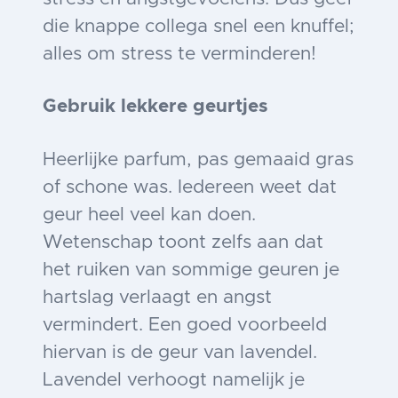
die knappe collega snel een knuffel;
alles om stress te verminderen!
Gebruik lekkere geurtjes
Heerlijke parfum, pas gemaaid gras
of schone was. Iedereen weet dat
geur heel veel kan doen.
Wetenschap toont zelfs aan dat
het ruiken van sommige geuren je
hartslag verlaagt en angst
vermindert. Een goed voorbeeld
hiervan is de geur van lavendel.
Lavendel verhoogt namelijk je