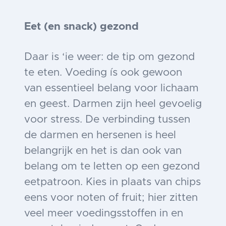
Eet (en snack) gezond
Daar is ‘ie weer: de tip om gezond
te eten. Voeding ís ook gewoon
van essentieel belang voor lichaam
en geest. Darmen zijn heel gevoelig
voor stress. De verbinding tussen
de darmen en hersenen is heel
belangrijk en het is dan ook van
belang om te letten op een gezond
eetpatroon. Kies in plaats van chips
eens voor noten of fruit; hier zitten
veel meer voedingsstoffen in en