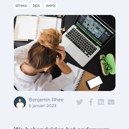
stress
tips
werk
Benjamin Rhee
6 januari 2023