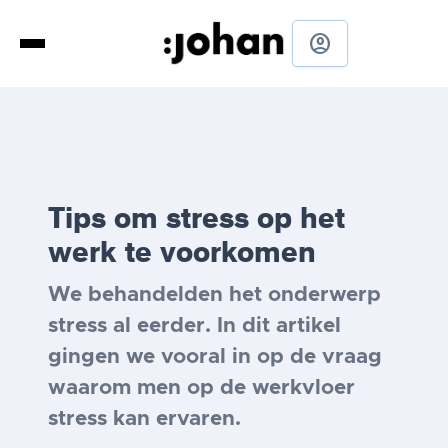
account_circle
Tips om stress op het
werk te voorkomen
We behandelden het onderwerp
stress al eerder. In dit artikel
gingen we vooral in op de vraag
waarom men op de werkvloer
stress kan ervaren.