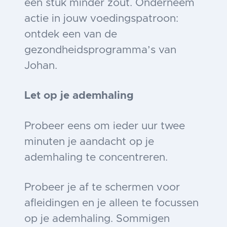
een stuk minder zout. Onderneem
actie in jouw voedingspatroon:
ontdek een van de
gezondheidsprogramma’s van
Johan.
Let op je ademhaling
Probeer eens om ieder uur twee
minuten je aandacht op je
ademhaling te concentreren.
Probeer je af te schermen voor
afleidingen en je alleen te focussen
op je ademhaling. Sommigen