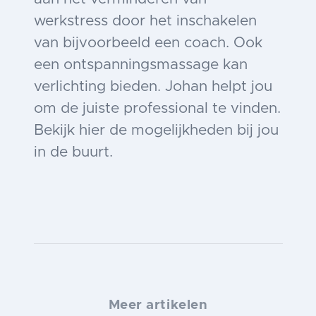
werkstress door het inschakelen
van bijvoorbeeld een coach. Ook
een ontspanningsmassage kan
verlichting bieden. Johan helpt jou
om de juiste professional te vinden.
Bekijk hier de mogelijkheden bij jou
in de buurt.
Meer artikelen