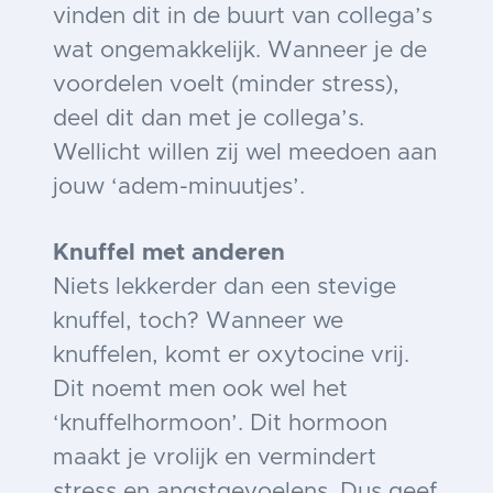
vinden dit in de buurt van collega’s
wat ongemakkelijk. Wanneer je de
voordelen voelt (minder stress),
deel dit dan met je collega’s.
Wellicht willen zij wel meedoen aan
jouw ‘adem-minuutjes’.
Knuffel met anderen
Niets lekkerder dan een stevige
knuffel, toch? Wanneer we
knuffelen, komt er oxytocine vrij.
Dit noemt men ook wel het
‘knuffelhormoon’. Dit hormoon
maakt je vrolijk en vermindert
stress en angstgevoelens. Dus geef