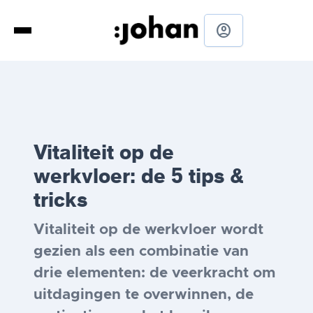
account_circle
Vitaliteit op de
werkvloer: de 5 tips &
tricks
Vitaliteit op de werkvloer wordt
gezien als een combinatie van
drie elementen: de veerkracht om
uitdagingen te overwinnen, de