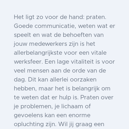
Het ligt zo voor de hand: praten.
Goede communicatie, weten wat er
speelt en wat de behoeften van
jouw medewerkers zijn is het
allerbelangrijkste voor een vitale
werksfeer. Een lage vitaliteit is voor
veel mensen aan de orde van de
dag. Dit kan allerlei oorzaken
hebben, maar het is belangrijk om
te weten dat er hulp is. Praten over
je problemen, je lichaam of
gevoelens kan een enorme
opluchting zijn. Wil jij graag een