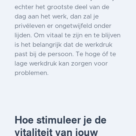
echter het grootste deel van de
dag aan het werk, dan zal je
privéleven er ongetwijfeld onder
lijden. Om vitaal te zijn en te blijven
is het belangrijk dat de werkdruk
past bij de persoon. Te hoge óf te
lage werkdruk kan zorgen voor
problemen.
Hoe stimuleer je de
vitaliteit van jouw