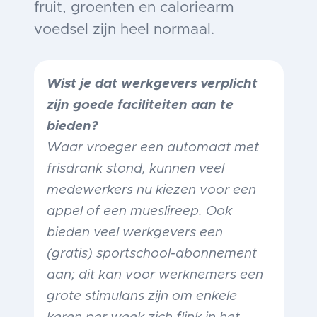
fruit, groenten en caloriearm
voedsel zijn heel normaal.
Wist je dat werkgevers verplicht
zijn goede faciliteiten aan te
bieden?
Waar vroeger een automaat met
frisdrank stond, kunnen veel
medewerkers nu kiezen voor een
appel of een mueslireep. Ook
bieden veel werkgevers een
(gratis) sportschool-abonnement
aan; dit kan voor werknemers een
grote stimulans zijn om enkele