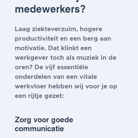
medewerkers?
Laag ziekteverzuim, hogere
productiviteit en een berg aan
motivatie. Dat klinkt een
werkgever toch als muziek in de
oren? De vijf essentiële
onderdelen van een vitale
werkvloer hebben wij voor je op
een rijtje gezet:
Zorg voor goede
communicatie