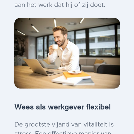
aan het werk dat hij of zij doet.
Wees als werkgever flexibel
De grootste vijand van vitaliteit is
stress. Een effectieve manier van