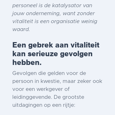
personeel is de katalysator van
jouw onderneming, want zonder
vitaliteit is een organisatie weinig
waard.
Een gebrek aan vitaliteit
kan serieuze gevolgen
hebben.
Gevolgen die gelden voor de
persoon in kwestie, maar zeker ook
voor een werkgever of
leidinggevende. De grootste
uitdagingen op een rijtje: