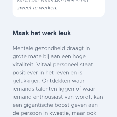
keren per week zich flink in het
zweet te werken.
Maak het werk leuk
Mentale gezondheid draagt in
grote mate bij aan een hoge
vitaliteit. Vitaal personeel staat
positiever in het leven en is
gelukkiger. Ontdekken waar
iemands talenten liggen of waar
iemand enthousiast van wordt, kan
een gigantische boost geven aan
de persoon in kwestie, maar ook