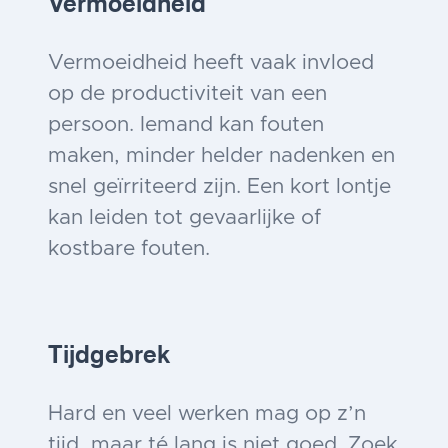
Vermoeidheid
Vermoeidheid heeft vaak invloed
op de productiviteit van een
persoon. Iemand kan fouten
maken, minder helder nadenken en
snel geïrriteerd zijn. Een kort lontje
kan leiden tot gevaarlijke of
kostbare fouten.
Tijdgebrek
Hard en veel werken mag op z’n
tijd, maar té lang is niet goed. Zoek