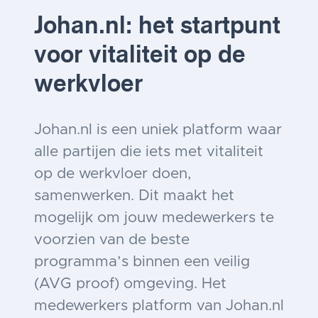
Johan.nl: het startpunt
voor vitaliteit op de
werkvloer
Johan.nl is een uniek platform waar
alle partijen die iets met vitaliteit
op de werkvloer doen,
samenwerken. Dit maakt het
mogelijk om jouw medewerkers te
voorzien van de beste
programma’s binnen een veilig
(AVG proof) omgeving. Het
medewerkers platform van Johan.nl