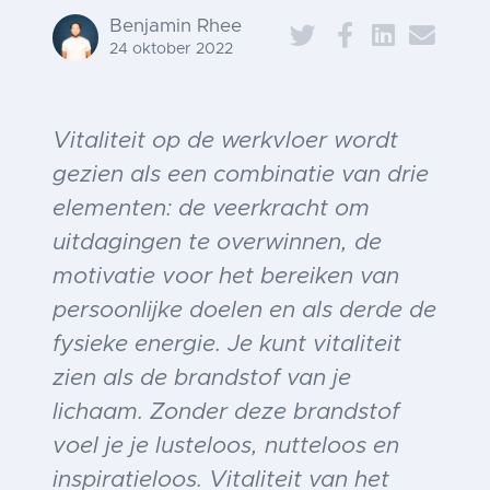
Benjamin Rhee
24 oktober 2022
Vitaliteit op de werkvloer wordt
gezien als een combinatie van drie
elementen: de veerkracht om
uitdagingen te overwinnen, de
motivatie voor het bereiken van
persoonlijke doelen en als derde de
fysieke energie. Je kunt vitaliteit
zien als de brandstof van je
lichaam. Zonder deze brandstof
voel je je lusteloos, nutteloos en
inspiratieloos. Vitaliteit van het