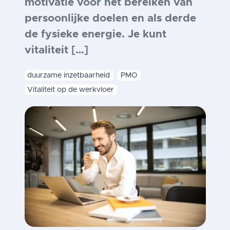
motivatie voor het bereiken van
persoonlijke doelen en als derde
de fysieke energie. Je kunt
vitaliteit […]
duurzame inzetbaarheid
PMO
Vitaliteit op de werkvloer