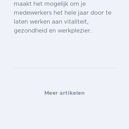
maakt het mogelijk om je
medewerkers het hele jaar door te
laten werken aan vitaliteit,
gezondheid en werkplezier.
Meer artikelen