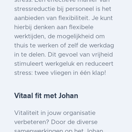
stressreductie bij personeel is het
aanbieden van flexibiliteit. Je kunt
hierbij denken aan flexibele
werktijden, de mogelijkheid om
thuis te werken of zelf de werkdag
in te delen. Dit gevoel van vrijheid
stimuleert werkgeluk en reduceert
stress: twee vliegen in één klap!
Vitaal fit met Johan
Vitaliteit in jouw organisatie
verbeteren? Door de diverse
samenwerkingen op het Johan