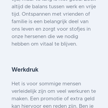
altijd de balans tussen werk en vrije
tijd. Ontspannen met vrienden of
familie is een belangrijk deel van
ons leven en zorgt voor stofjes in
onze hersenen die we nodig
hebben om vitaal te blijven.
Werkdruk
Het is voor sommige mensen
verleidelijk zijn om veel werkuren te
maken. Een promotie of extra geld
kan hiervoor een reden zijn. Ben je