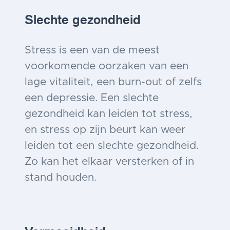
Slechte gezondheid
Stress is een van de meest
voorkomende oorzaken van een
lage vitaliteit, een burn-out of zelfs
een depressie. Een slechte
gezondheid kan leiden tot stress,
en stress op zijn beurt kan weer
leiden tot een slechte gezondheid.
Zo kan het elkaar versterken of in
stand houden.