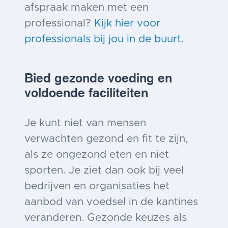
afspraak maken met een
professional?
Kijk hier voor
professionals bij jou in de buurt.
Bied gezonde voeding en
voldoende faciliteiten
Je kunt niet van mensen
verwachten gezond en fit te zijn,
als ze ongezond eten en niet
sporten. Je ziet dan ook bij veel
bedrijven en organisaties het
aanbod van voedsel in de kantines
veranderen. Gezonde keuzes als