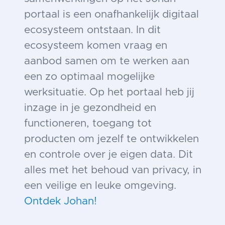
portaal is een onafhankelijk digitaal
ecosysteem ontstaan. In dit
ecosysteem komen vraag en
aanbod samen om te werken aan
een zo optimaal mogelijke
werksituatie. Op het portaal heb jij
inzage in je gezondheid en
functioneren, toegang tot
producten om jezelf te ontwikkelen
en controle over je eigen data. Dit
alles met het behoud van privacy, in
een veilige en leuke omgeving.
Ontdek Johan!