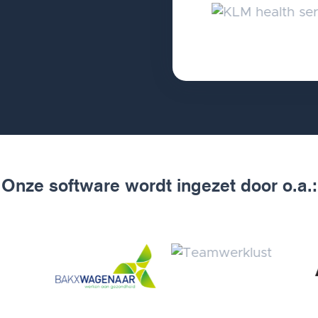
Onze software wordt ingezet door o.a.: