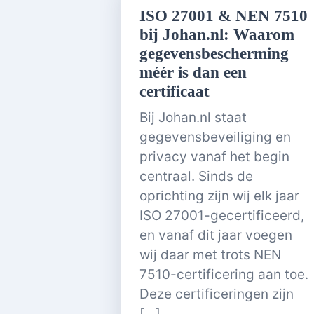
ISO 27001 & NEN 7510
bij Johan.nl: Waarom
gegevensbescherming
méér is dan een
certificaat
Bij Johan.nl staat
gegevensbeveiliging en
privacy vanaf het begin
centraal. Sinds de
oprichting zijn wij elk jaar
ISO 27001-gecertificeerd,
en vanaf dit jaar voegen
wij daar met trots NEN
7510-certificering aan toe.
Deze certificeringen zijn
[…]