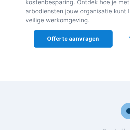
kostenbesparing. Ontdek hoe je me
arbodiensten jouw organisatie kunt 
veilige werkomgeving.
Offerte aanvragen