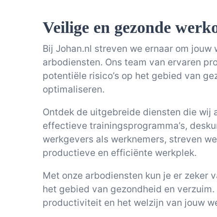
Veilige en gezonde werk
Bij Johan.nl streven we ernaar om jou
arbodiensten. Ons team van ervaren prof
potentiële risico’s op het gebied van g
optimaliseren.
Ontdek de uitgebreide diensten die wij
effectieve trainingsprogramma’s, desku
werkgevers als werknemers, streven we 
productieve en efficiënte werkplek.
Met onze arbodiensten kun je er zeker va
het gebied van gezondheid en verzuim. 
productiviteit en het welzijn van jouw 