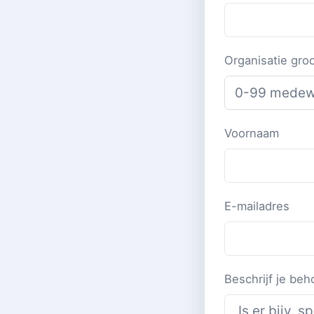
Organisatie gro
Voornaam
E-mailadres
Beschrijf je beh