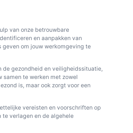
hulp van onze betrouwbare
 identificeren en aanpakken van
vies geven om jouw werkomgeving te
 de gezondheid en veiligheidssituatie,
uw samen te werken met zowel
ezond is, maar ook zorgt voor een
ettelijke vereisten en voorschriften op
 te verlagen en de algehele