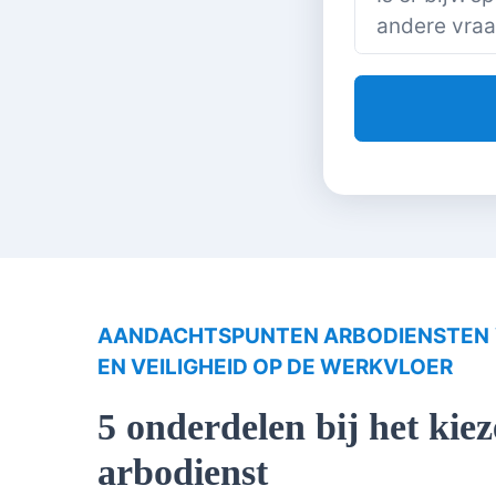
AANDACHTSPUNTEN ARBODIENSTEN
EN VEILIGHEID OP DE WERKVLOER
5 onderdelen bij het kie
arbodienst