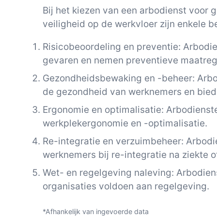
Bij het kiezen van een arbodienst voor 
veiligheid op de werkvloer zijn enkele b
Risicobeoordeling en preventie: Arbodie
gevaren en nemen preventieve maatreg
Gezondheidsbewaking en -beheer: Arbo
de gezondheid van werknemers en bied
Ergonomie en optimalisatie: Arbodienst
werkplekergonomie en -optimalisatie.
Re-integratie en verzuimbeheer: Arbod
werknemers bij re-integratie na ziekte of
Wet- en regelgeving naleving: Arbodien
organisaties voldoen aan regelgeving.
*Afhankelijk van ingevoerde data