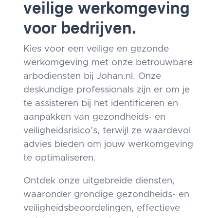
veilige werkomgeving
voor bedrijven.
Kies voor een veilige en gezonde
werkomgeving met onze betrouwbare
arbodiensten bij Johan.nl. Onze
deskundige professionals zijn er om je
te assisteren bij het identificeren en
aanpakken van gezondheids- en
veiligheidsrisico’s, terwijl ze waardevol
advies bieden om jouw werkomgeving
te optimaliseren.
Ontdek onze uitgebreide diensten,
waaronder grondige gezondheids- en
veiligheidsbeoordelingen, effectieve