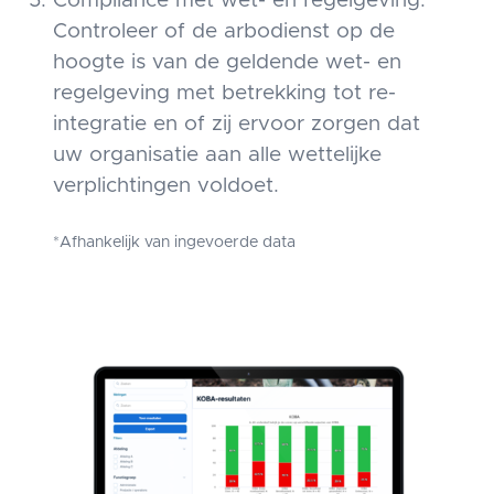
Compliance met wet- en regelgeving:
Controleer of de arbodienst op de
hoogte is van de geldende wet- en
regelgeving met betrekking tot re-
integratie en of zij ervoor zorgen dat
uw organisatie aan alle wettelijke
verplichtingen voldoet.
*Afhankelijk van ingevoerde data