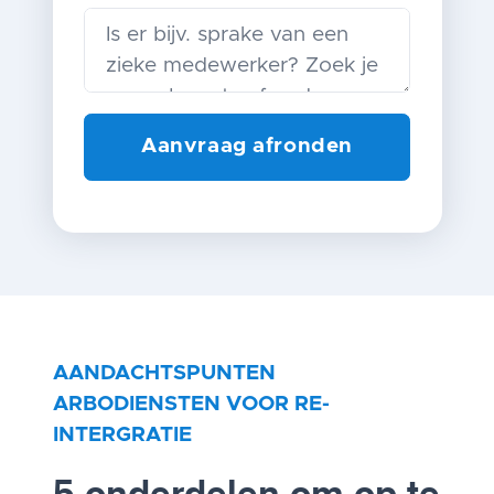
AANDACHTSPUNTEN
ARBODIENSTEN VOOR RE-
INTERGRATIE