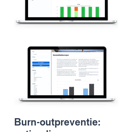
Burn-outpreventie: