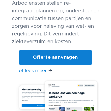
Arbodiensten stellen re-
integratieplannen op, ondersteunen
communicatie tussen partijen en
zorgen voor naleving van wet- en
regelgeving. Dit vermindert
ziekteverzuim en kosten.
Offerte aanvragen
of lees meer
→