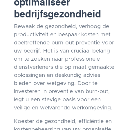
optimaliseer
bedrijfsgezondheid
Bewaak de gezondheid, verhoog de
productiviteit en bespaar kosten met
doeltreffende burn-out preventie voor
uw bedrijf. Het is van cruciaal belang
om te zoeken naar professionele
dienstverleners die op maat gemaakte
oplossingen en deskundig advies
bieden over wetgeving. Door te
investeren in preventie van burn-out,
legt u een stevige basis voor een
veilige en welvarende werkomgeving.
Koester de gezondheid, efficiëntie en
kostenbeheersing van uw organisatie