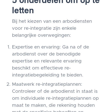
5 onderdelen om op te
letten
Bij het kiezen van een arbodiensten
voor re-integratie zijn enkele
belangrijke overwegingen:
Expertise en ervaring: Ga na of de
arbodienst over de benodigde
expertise en relevante ervaring
beschikt om effectieve re-
integratiebegeleiding te bieden.
Maatwerk re-integratieplannen:
Controleer of de arbodienst in staat is
om individuele re-integratieplannen op
maat te maken, die rekening houden