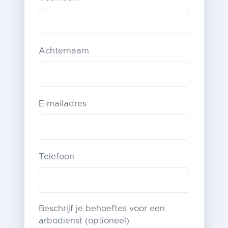
Achternaam
E-mailadres
Telefoon
Beschrijf je behoeftes voor een
arbodienst (optioneel)