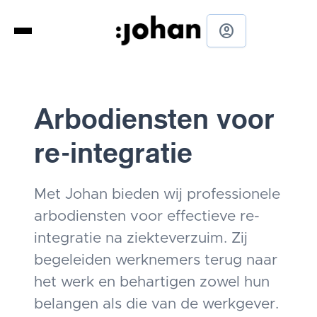
account_circle
Arbodiensten voor
re-integratie
Met Johan bieden wij professionele
arbodiensten voor effectieve re-
integratie na ziekteverzuim. Zij
begeleiden werknemers terug naar
het werk en behartigen zowel hun
belangen als die van de werkgever.