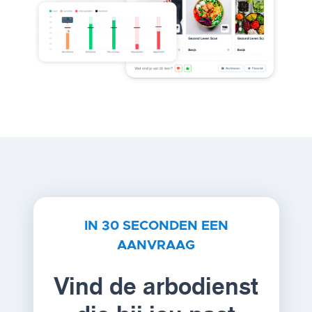
IN 30 SECONDEN EEN
AANVRAAG
Vind de arbodienst