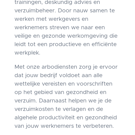
trainingen, deskundig advies en
verzuimbeheer. Door nauw samen te
werken met werkgevers en
werknemers streven we naar een
veilige en gezonde werkomgeving die
leidt tot een productieve en efficiënte
werkplek.
Met onze arbodiensten zorg je ervoor
dat jouw bedrijf voldoet aan alle
wettelijke vereisten en voorschriften
op het gebied van gezondheid en
verzuim. Daarnaast helpen we je de
verzuimkosten te verlagen en de
algehele productiviteit en gezondheid
van jouw werknemers te verbeteren.