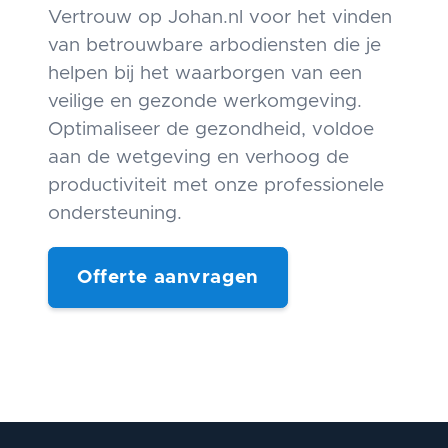
Vertrouw op Johan.nl voor het vinden
van betrouwbare arbodiensten die je
helpen bij het waarborgen van een
veilige en gezonde werkomgeving.
Optimaliseer de gezondheid, voldoe
aan de wetgeving en verhoog de
productiviteit met onze professionele
ondersteuning.
Offerte aanvragen