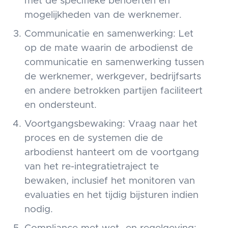
met de specifieke behoeften en
mogelijkheden van de werknemer.
Communicatie en samenwerking: Let
op de mate waarin de arbodienst de
communicatie en samenwerking tussen
de werknemer, werkgever, bedrijfsarts
en andere betrokken partijen faciliteert
en ondersteunt.
Voortgangsbewaking: Vraag naar het
proces en de systemen die de
arbodienst hanteert om de voortgang
van het re-integratietraject te
bewaken, inclusief het monitoren van
evaluaties en het tijdig bijsturen indien
nodig.