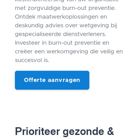
met zorgvuldige burn-out preventie.
Ontdek maatwerkoplossingen en
deskundig advies over wetgeving bij
gespecialiseerde dienstverleners.
Investeer in burn-out preventie en
creëer een werkomgeving die veilig en
succesvol is.
Offerte aanvragen
Prioriteer gezonde &