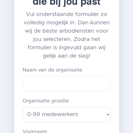
die bij jou past
Vul onderstaande formulier zo
volledig mogelijk in. Dan kunnen
wij de beste arbodiensten voor
jou selecteren. Zodra het
formulier is ingevuld gaan wij
gelijk aan de slag!
Naam van de organisatie
Organisatie grootte
Voornaam