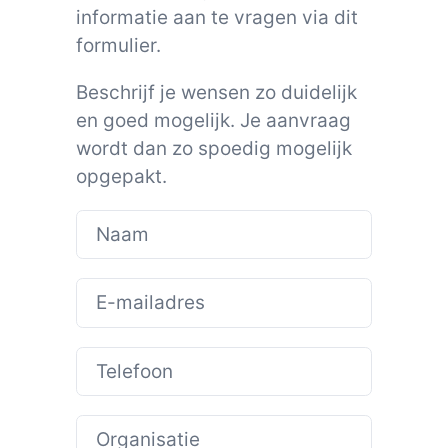
informatie aan te vragen via dit
formulier.
Beschrijf je wensen zo duidelijk
en goed mogelijk. Je aanvraag
wordt dan zo spoedig mogelijk
opgepakt.