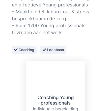
en effectieve Young professionals
– Maakt eindelijk burn-out & stress
bespreekbaar in de zorg
– Ruim 1700 Young professionals
tevreden aan het werk
Coaching
Loopbaan
Coaching Young
professionals
Individuele begeleiding