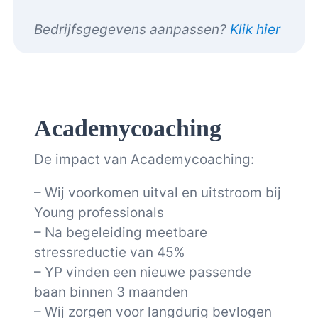
Bedrijfsgegevens aanpassen?
Klik hier
Academycoaching
De impact van Academycoaching:
– Wij voorkomen uitval en uitstroom bij
Young professionals
– Na begeleiding meetbare
stressreductie van 45%
– YP vinden een nieuwe passende
baan binnen 3 maanden
– Wij zorgen voor langdurig bevlogen