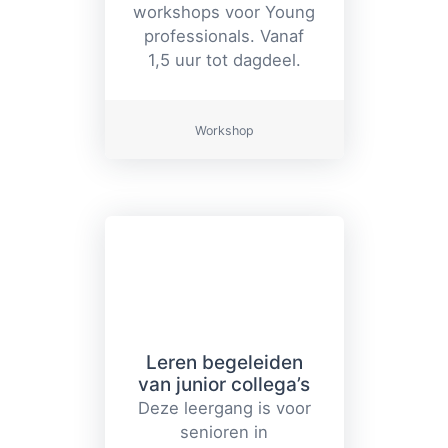
workshops voor Young
professionals. Vanaf
1,5 uur tot dagdeel.
Workshop
Leren begeleiden
van junior collega’s
Deze leergang is voor
senioren in