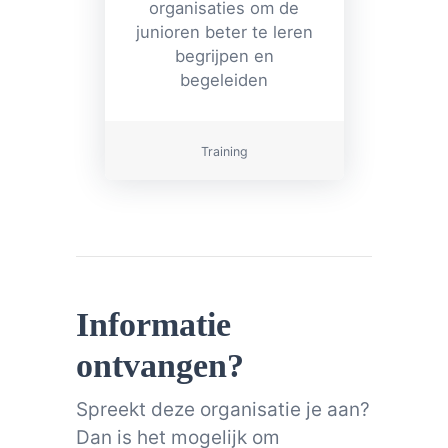
organisaties om de
junioren beter te leren
begrijpen en
begeleiden
Training
Informatie
ontvangen?
Spreekt deze organisatie je aan?
Dan is het mogelijk om