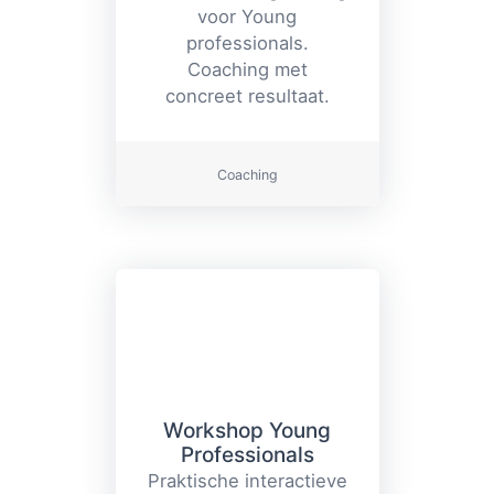
voor Young
professionals.
Coaching met
concreet resultaat.
Coaching
Workshop Young
Professionals
Praktische interactieve