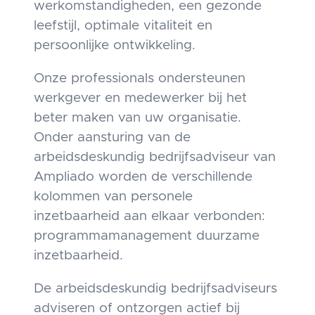
werkomstandigheden, een gezonde
leefstijl, optimale vitaliteit en
persoonlijke ontwikkeling.
Onze professionals ondersteunen
werkgever en medewerker bij het
beter maken van uw organisatie.
Onder aansturing van de
arbeidsdeskundig bedrijfsadviseur van
Ampliado worden de verschillende
kolommen van personele
inzetbaarheid aan elkaar verbonden:
programmamanagement duurzame
inzetbaarheid.
De arbeidsdeskundig bedrijfsadviseurs
adviseren of ontzorgen actief bij