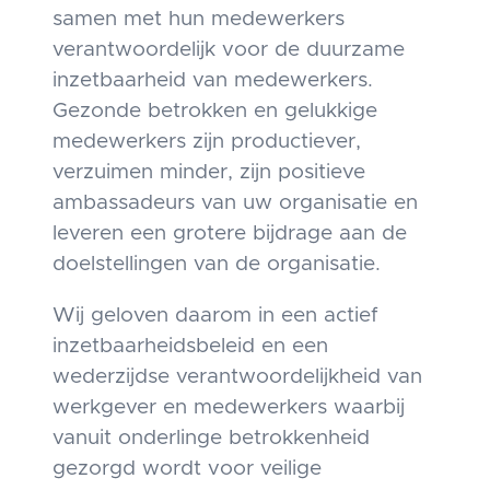
samen met hun medewerkers
verantwoordelijk voor de duurzame
inzetbaarheid van medewerkers.
Gezonde betrokken en gelukkige
medewerkers zijn productiever,
verzuimen minder, zijn positieve
ambassadeurs van uw organisatie en
leveren een grotere bijdrage aan de
doelstellingen van de organisatie.
Wij geloven daarom in een actief
inzetbaarheidsbeleid en een
wederzijdse verantwoordelijkheid van
werkgever en medewerkers waarbij
vanuit onderlinge betrokkenheid
gezorgd wordt voor veilige