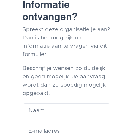
Informatie
ontvangen?
Spreekt deze organisatie je aan?
Dan is het mogelijk om
informatie aan te vragen via dit
formulier.
Beschrijf je wensen zo duidelijk
en goed mogelijk. Je aanvraag
wordt dan zo spoedig mogelijk
opgepakt.