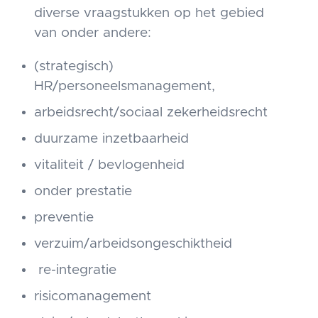
diverse vraagstukken op het gebied
van onder andere:
(strategisch)
HR/personeelsmanagement,
arbeidsrecht/sociaal zekerheidsrecht
duurzame inzetbaarheid
vitaliteit / bevlogenheid
onder prestatie
preventie
verzuim/arbeidsongeschiktheid
re-integratie
risicomanagement