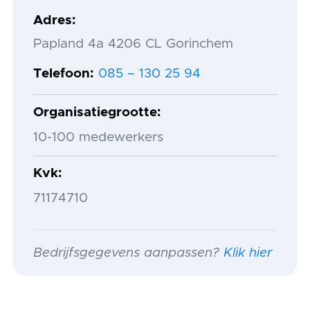
Adres
Papland 4a 4206 CL Gorinchem
Telefoon
085 – 130 25 94
Organisatiegrootte
10-100 medewerkers
Kvk
71174710
Bedrijfsgegevens aanpassen?
Klik hier