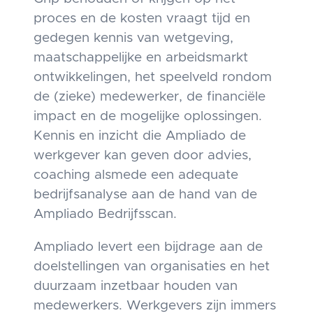
proces en de kosten vraagt tijd en
gedegen kennis van wetgeving,
maatschappelijke en arbeidsmarkt
ontwikkelingen, het speelveld rondom
de (zieke) medewerker, de financiële
impact en de mogelijke oplossingen.
Kennis en inzicht die Ampliado de
werkgever kan geven door advies,
coaching alsmede een adequate
bedrijfsanalyse aan de hand van de
Ampliado Bedrijfsscan.
Ampliado levert een bijdrage aan de
doelstellingen van organisaties en het
duurzaam inzetbaar houden van
medewerkers. Werkgevers zijn immers