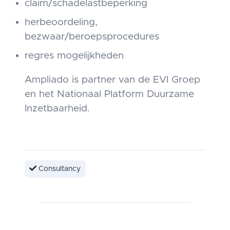
claim/schadelastbeperking
herbeoordeling,
bezwaar/beroepsprocedures
regres mogelijkheden
Ampliado is partner van de EVI Groep
en het Nationaal Platform Duurzame
Inzetbaarheid.
Consultancy