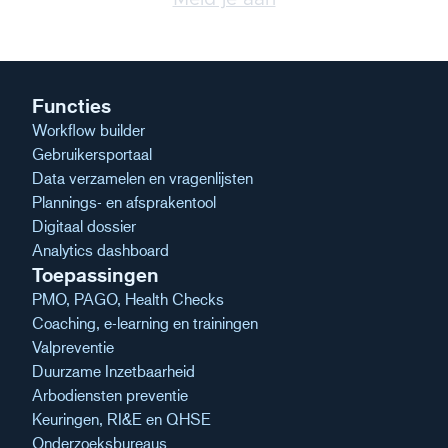
Functies
Workflow builder
Gebruikersportaal
Data verzamelen en vragenlijsten
Plannings- en afsprakentool
Digitaal dossier
Analytics dashboard
Toepassingen
PMO, PAGO, Health Checks
Coaching, e-learning en trainingen
Valpreventie
Duurzame Inzetbaarheid
Arbodiensten preventie
Keuringen, RI&E en QHSE
Onderzoeksbureaus