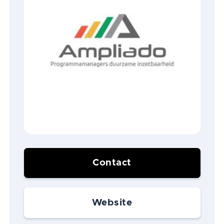
Contact
Website