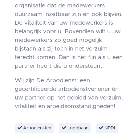
organisatie dat de medewerkers
duurzaam inzetbaar zijn en ook blijven.
De vitaliteit van uw medewerkers is
belangrijk voor u. Bovendien wilt u uw
medewerkers zo goed mogelijk
bijstaan als zij toch in het verzuim
terecht komen. Dan is het fijn als u een
partner heeft die u ondersteunt.
Wij zijn De Arbodienst: een
gecertificeerde arbodienstverlener én
uw partner op het gebied van verzuim,
vitaliteit en arbeidsomstandigheden!
Arbodiensten
Loopbaan
NPDI