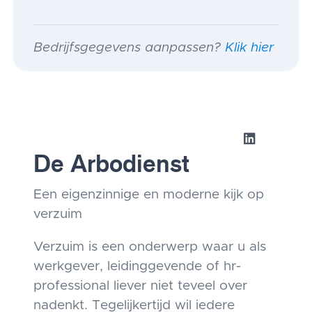
Bedrijfsgegevens aanpassen?
Klik hier
De Arbodienst
Een eigenzinnige en moderne kijk op
verzuim
Verzuim is een onderwerp waar u als
werkgever, leidinggevende of hr-
professional liever niet teveel over
nadenkt. Tegelijkertijd wil iedere