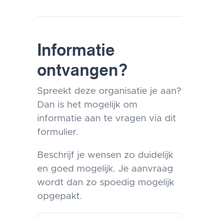
Informatie
ontvangen?
Spreekt deze organisatie je aan?
Dan is het mogelijk om
informatie aan te vragen via dit
formulier.
Beschrijf je wensen zo duidelijk
en goed mogelijk. Je aanvraag
wordt dan zo spoedig mogelijk
opgepakt.