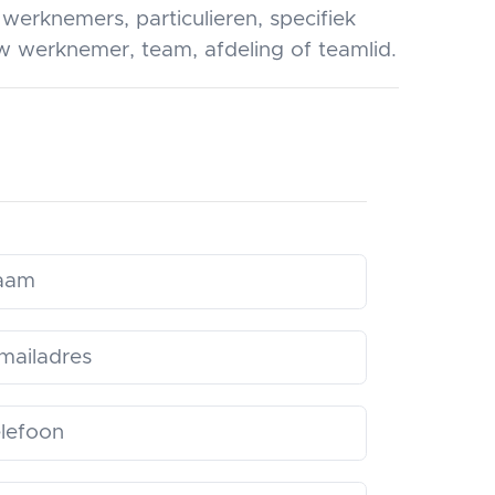
 werknemers, particulieren, specifiek
w werknemer, team, afdeling of teamlid.