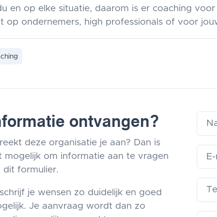
du en op elke situatie, daarom is er coaching voor
ht op ondernemers, high professionals of voor jou
ching
nformatie ontvangen?
reekt deze organisatie je aan? Dan is
t mogelijk om informatie aan te vragen
 dit formulier.
schrijf je wensen zo duidelijk en goed
gelijk. Je aanvraag wordt dan zo