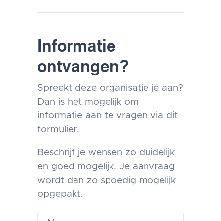
Informatie
ontvangen?
Spreekt deze organisatie je aan?
Dan is het mogelijk om
informatie aan te vragen via dit
formulier.
Beschrijf je wensen zo duidelijk
en goed mogelijk. Je aanvraag
wordt dan zo spoedig mogelijk
opgepakt.