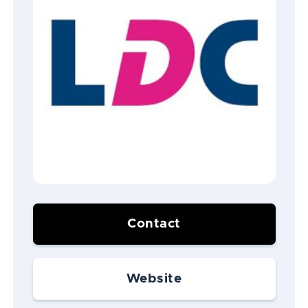
Contact
Website