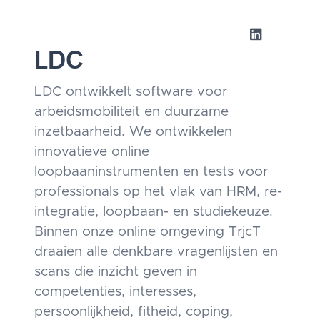
LDC
LDC ontwikkelt software voor
arbeidsmobiliteit en duurzame
inzetbaarheid. We ontwikkelen
innovatieve online
loopbaaninstrumenten en tests voor
professionals op het vlak van HRM, re-
integratie, loopbaan- en studiekeuze.
Binnen onze online omgeving TrjcT
draaien alle denkbare vragenlijsten en
scans die inzicht geven in
competenties, interesses,
persoonlijkheid, fitheid, coping,