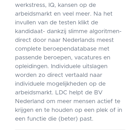
werkstress, IQ, kansen op de
arbeidsmarkt en veel meer. Na het
invullen van de testen klikt de
kandidaat- dankzij slimme algoritmen-
direct door naar Nederlands meest
complete beroependatabase met
passende beroepen, vacatures en
opleidingen. Individuele uitslagen
worden zo direct vertaald naar
individuele mogelijkheden op de
arbeidsmarkt. LDC helpt de BV
Nederland om meer mensen actief te
krijgen en te houden op een plek of in
een functie die (beter) past.