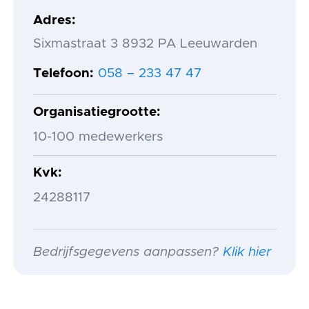
Adres
Sixmastraat 3 8932 PA Leeuwarden
Telefoon
058 – 233 47 47
Organisatiegrootte
10-100 medewerkers
Kvk
24288117
Bedrijfsgegevens aanpassen?
Klik hier