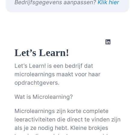
Bedrijfsgegevens aanpassen?
Klik hier
Let’s Learn!
Let’s Learn! is een bedrijf dat
microlearnings maakt voor haar
opdrachtgevers.
Wat is Microlearning?
Microlearnings zijn korte complete
leeractiviteiten die direct te vinden zijn
als je ze nodig hebt. Kleine brokjes