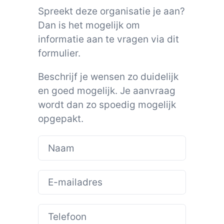
Spreekt deze organisatie je aan?
Dan is het mogelijk om
informatie aan te vragen via dit
formulier.
Beschrijf je wensen zo duidelijk
en goed mogelijk. Je aanvraag
wordt dan zo spoedig mogelijk
opgepakt.