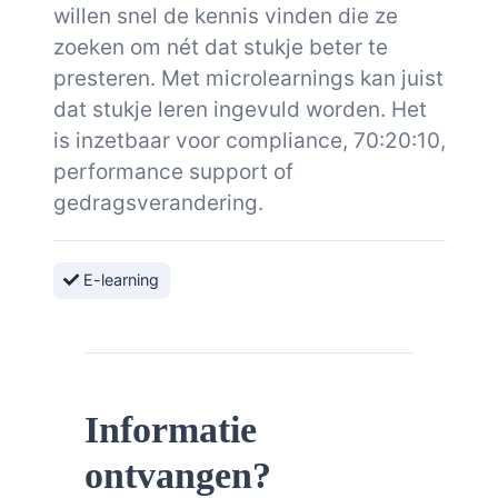
willen snel de kennis vinden die ze
zoeken om nét dat stukje beter te
presteren. Met microlearnings kan juist
dat stukje leren ingevuld worden. Het
is inzetbaar voor compliance, 70:20:10,
performance support of
gedragsverandering.
E-learning
Informatie
ontvangen?