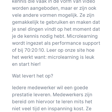
kennis die vaak in de vorm van video
worden aangeboden, maar er zijn ook
vele andere vormen mogelijk. Ze zijn
gemakkelijk te gebruiken en maken dat
je snel dingen vindt op het moment dat
je de kennis nodig hebt. Microlearning
wordt ingezet als performance support
of bij 70:20:10. Leer op onze site hoe
het werkt want: microlearning is leuk
en start hier!
Wat levert het op?
Iedere medewerker wil een goede
prestatie leveren. Medewerkers zijn
bereid om hiervoor te leren mits het
niet veel tijd en inspanning kost. Ze